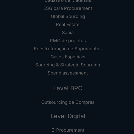
Cadastro de Materiais
ESG para Procurement
Global Sourcing
Real Estate
Sania
PMO de projetos
Reestruturação de Suprimentos
Gases Especiais
Sourcing & Strategic Sourcing
Spend assessment
Level BPO
Outsourcing de Compras
Level Digital
E-Procurement