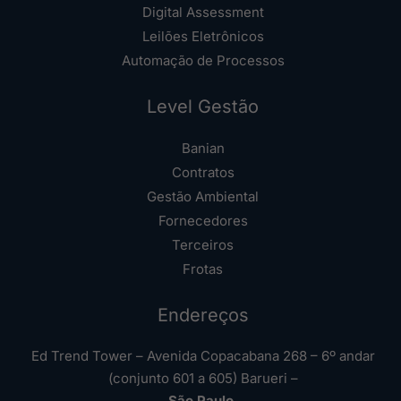
Digital Assessment
Leilões Eletrônicos
Automação de Processos
Level Gestão
Banian
Contratos
Gestão Ambiental
Fornecedores
Terceiros
Frotas
Endereços
Ed Trend Tower – Avenida Copacabana 268 – 6º andar
(conjunto 601 a 605) Barueri –
São Paulo
,