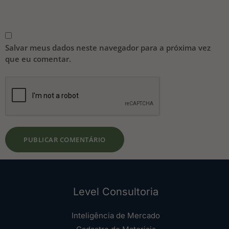
Salvar meus dados neste navegador para a próxima vez
que eu comentar.
Level Consultoria
Inteligência de Mercado