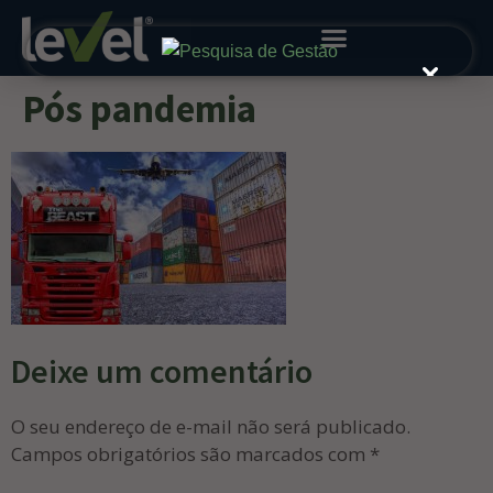
Pós pandemia
Deixe um comentário
O seu endereço de e-mail não será publicado.
Campos obrigatórios são marcados com
*