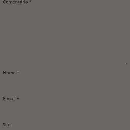
Comentário
*
Nome
*
E-mail
*
Site