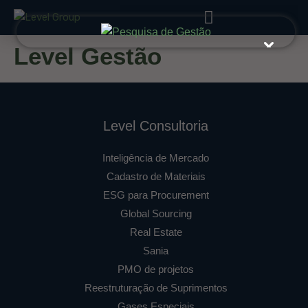
Level Gestão
Level Consultoria
Inteligência de Mercado
Cadastro de Materiais
ESG para Procurement
Global Sourcing
Real Estate
Sania
PMO de projetos
Reestruturação de Suprimentos
Gases Especiais