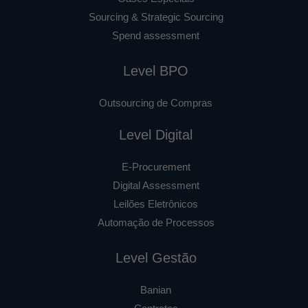
Sourcing & Strategic Sourcing
Spend assessment
Level BPO
Outsourcing de Compras
Level Digital
E-Procurement
Digital Assessment
Leilões Eletrônicos
Automação de Processos
Level Gestão
Banian