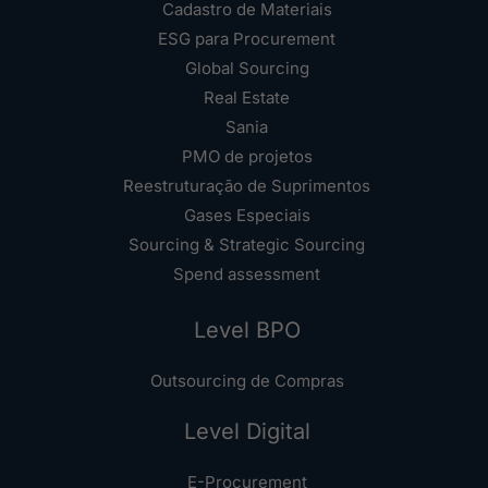
Cadastro de Materiais
ESG para Procurement
Global Sourcing
Real Estate
Sania
PMO de projetos
Reestruturação de Suprimentos
Gases Especiais
Sourcing & Strategic Sourcing
Spend assessment
Level BPO
Outsourcing de Compras
Level Digital
E-Procurement