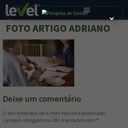
FOTO ARTIGO ADRIANO
Deixe um comentário
O seu endereço de e-mail não será publicado.
Campos obrigatórios são marcados com
*