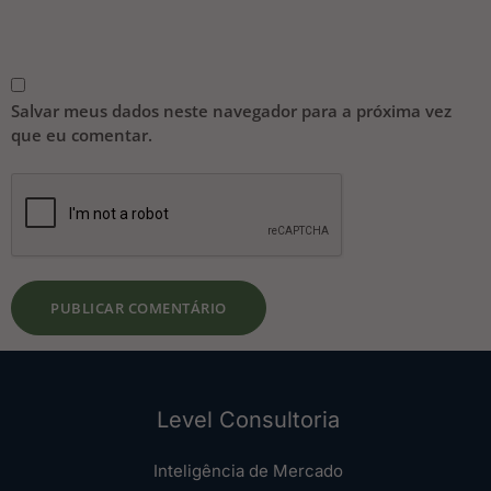
Salvar meus dados neste navegador para a próxima vez
que eu comentar.
Level Consultoria
Inteligência de Mercado