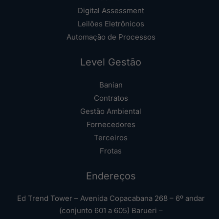
Digital Assessment
Leilões Eletrônicos
Automação de Processos
Level Gestão
Banian
Contratos
Gestão Ambiental
Fornecedores
Terceiros
Frotas
Endereços
Ed Trend Tower – Avenida Copacabana 268 – 6º andar
(conjunto 601 a 605) Barueri –