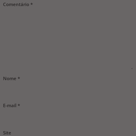
Comentário
*
Nome
*
E-mail
*
Site