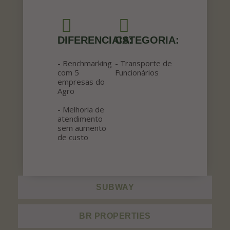
DIFERENCIAIS:
CATEGORIA:
- Benchmarking
- Transporte de
com 5
Funcionários
empresas do
Agro
- Melhoria de
atendimento
sem aumento
de custo
SUBWAY
BR PROPERTIES