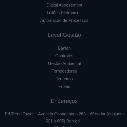
Digital Assessment
Leilões Eletrônicos
Automação de Processos
Level Gestão
Banian
Contratos
Gestão Ambiental
Fornecedores
Terceiros
Frotas
Endereços
Ed Trend Tower – Avenida Copacabana 268 – 6º andar (conjunto
601 a 605) Barueri –