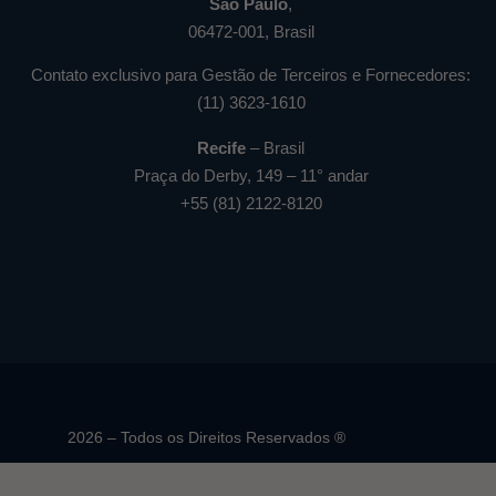
São Paulo
,
06472-001, Brasil
Contato exclusivo para Gestão de Terceiros e Fornecedores:
(11) 3623-1610
Recife
– Brasil
Praça do Derby, 149 – 11° andar
+55 (81) 2122-8120
2026 – Todos os Direitos Reservados ®