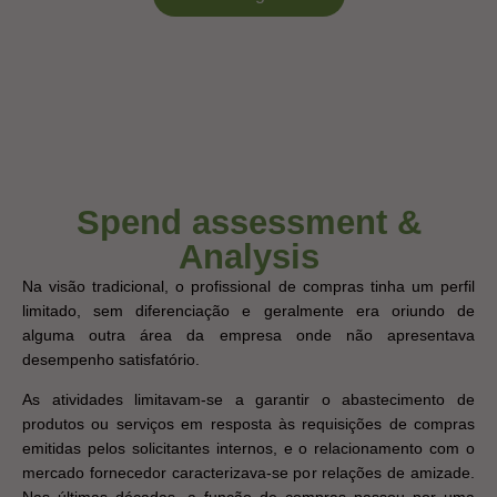
Spend assessment &
Analysis
Na visão tradicional, o profissional de compras tinha um perfil
limitado, sem diferenciação e geralmente era oriundo de
alguma outra área da empresa onde não apresentava
desempenho satisfatório.
As atividades limitavam-se a garantir o abastecimento de
produtos ou serviços em resposta às requisições de compras
emitidas pelos solicitantes internos, e o relacionamento com o
mercado fornecedor caracterizava-se por relações de amizade.