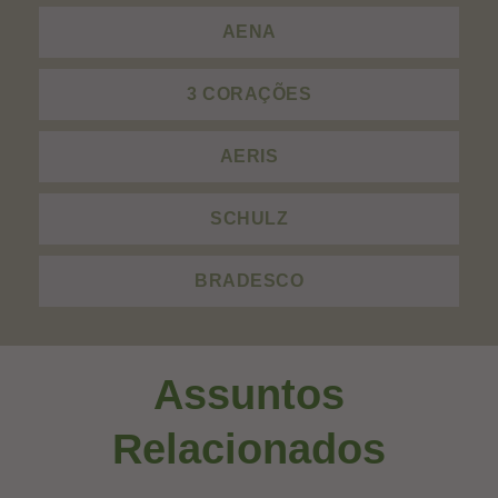
AENA
3 CORAÇÕES
AERIS
SCHULZ
BRADESCO
Assuntos
Relacionados