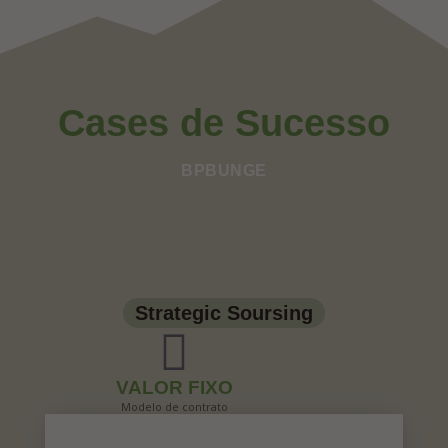
Cases
de Sucesso
BPBUNGE
Strategic Soursing
VALOR FIXO
Modelo de contrato