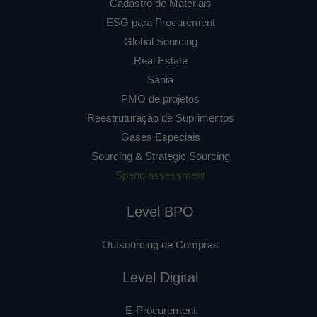
Cadastro de Materiais
ESG para Procurement
Global Sourcing
Real Estate
Sania
PMO de projetos
Reestruturação de Suprimentos
Gases Especiais
Sourcing & Strategic Sourcing
Spend assessment
Level BPO
Outsourcing de Compras
Level Digital
E-Procurement