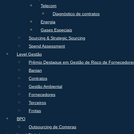
Telecom
Diagnóstico de contratos
Energia
Gases Especiais
Sourcing & Strategic Sourcing
Spend Assessment
Level Gestão
Prêmio Destaque em Gestão de Risco de Fornecedore
Banian
Contratos
Gestão Ambiental
Fornecedores
Terceiros
Frotas
BPO
Outsourcing de Compras