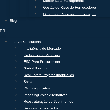
Master Data Management
Gestão de Risco de Fornecedores
Gestão de Risco na Terceirização
Blog
Level Consultoria
Inteligência de Mercado
Cadastros de Materiais
ESG Para Procurement
Global Sourcing
Real Estate Projetos Imobiliários
Sania
PMO de projetos
Peças Agrícolas Alternativas
Reestruturação de Suprimentos
Serviços Terceirizados