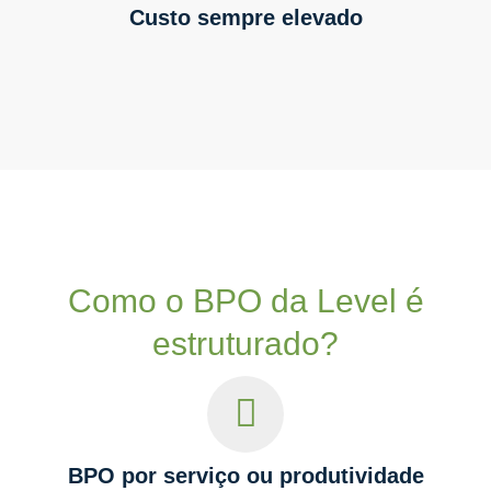
Custo sempre elevado
Como o BPO da Level é
estruturado?
BPO por serviço ou produtividade