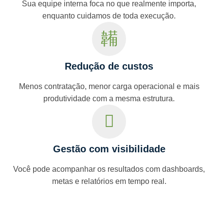
Sua equipe interna foca no que realmente importa,
enquanto cuidamos de toda execução.
Redução de custos
Menos contratação, menor carga operacional e mais
produtividade com a mesma estrutura.
Gestão com visibilidade
Você pode acompanhar os resultados com dashboards,
metas e relatórios em tempo real.