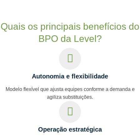
Quais os principais benefícios do
BPO da Level?
Autonomia e flexibilidade
Modelo flexível que ajusta equipes conforme a demanda e
agiliza substituições.
Operação estratégica