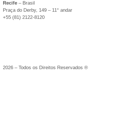
Recife
– Brasil
Praça do Derby, 149 – 11° andar
+55 (81) 2122-8120
2026 – Todos os Direitos Reservados ®