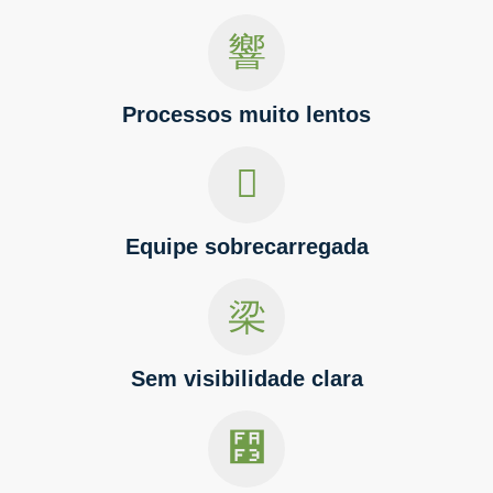
Processos muito lentos
Equipe sobrecarregada
Sem visibilidade clara