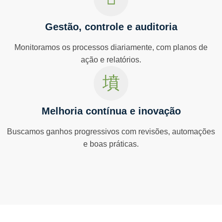
Gestão, controle e auditoria
Monitoramos os processos diariamente, com planos de
ação e relatórios.
Melhoria contínua e inovação
Buscamos ganhos progressivos com revisões, automações
e boas práticas.