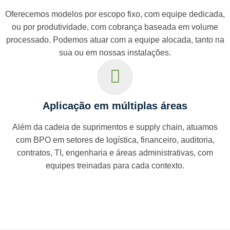
Oferecemos modelos por escopo fixo, com equipe dedicada,
ou por produtividade, com cobrança baseada em volume
processado. Podemos atuar com a equipe alocada, tanto na
sua ou em nossas instalações.
Aplicação em múltiplas áreas
Além da cadeia de suprimentos e supply chain, atuamos
com BPO em setores de logística, financeiro, auditoria,
contratos, TI, engenharia e áreas administrativas, com
equipes treinadas para cada contexto.