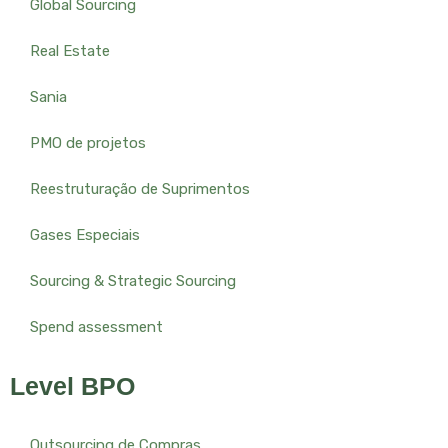
Global Sourcing
Real Estate
Sania
PMO de projetos
Reestruturação de Suprimentos
Gases Especiais
Sourcing & Strategic Sourcing
Spend assessment
Level BPO
Outsourcing de Compras