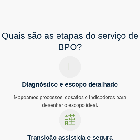
Quais são as etapas do serviço de
BPO?
Diagnóstico e escopo detalhado
Mapeamos processos, desafios e indicadores para
desenhar o escopo ideal.
Transição assistida e segura