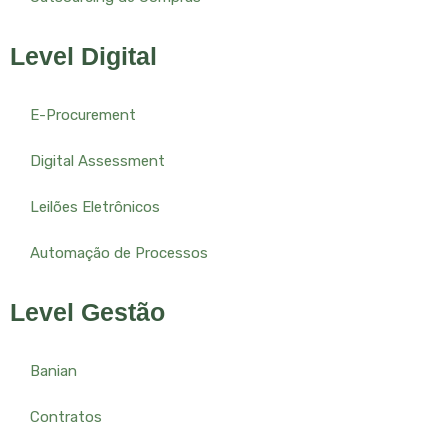
Level Digital
E-Procurement
Digital Assessment
Leilões Eletrônicos
Automação de Processos
Level Gestão
Banian
Contratos