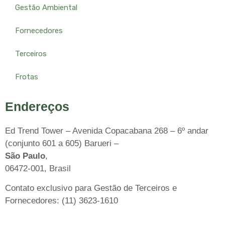
Gestão Ambiental
Fornecedores
Terceiros
Frotas
Endereços
Ed Trend Tower – Avenida Copacabana 268 – 6º andar
(conjunto 601 a 605) Barueri –
São Paulo
,
06472-001, Brasil
Contato exclusivo para Gestão de Terceiros e
Fornecedores: (11) 3623-1610