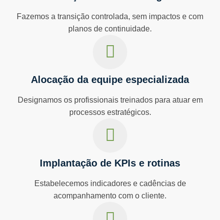
Fazemos a transição controlada, sem impactos e com
planos de continuidade.
Alocação da equipe especializada
Designamos os profissionais treinados para atuar em
processos estratégicos.
Implantação de KPIs e rotinas
Estabelecemos indicadores e cadências de
acompanhamento com o cliente.