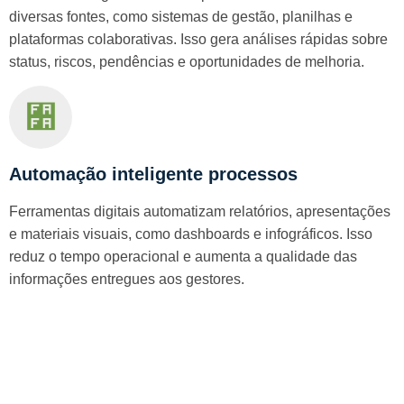
diversas fontes, como sistemas de gestão, planilhas e
plataformas colaborativas. Isso gera análises rápidas sobre
status, riscos, pendências e oportunidades de melhoria.
Automação inteligente processos
Ferramentas digitais automatizam relatórios, apresentações
e materiais visuais, como dashboards e infográficos. Isso
reduz o tempo operacional e aumenta a qualidade das
informações entregues aos gestores.