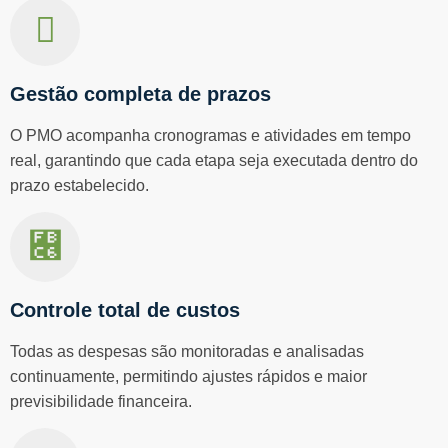
Gestão completa de prazos
O PMO acompanha cronogramas e atividades em tempo
real, garantindo que cada etapa seja executada dentro do
prazo estabelecido.
Controle total de custos
Todas as despesas são monitoradas e analisadas
continuamente, permitindo ajustes rápidos e maior
previsibilidade financeira.