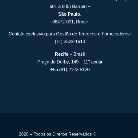
601 a 605) Barueri –
São Paulo
,
06472-001, Brasil
Contato exclusivo para Gestão de Terceiros e Fornecedores:
(11) 3623-1610
Recife
– Brasil
Praça do Derby, 149 – 11° andar
+55 (81) 2122-8120
2026 – Todos os Direitos Reservados ®