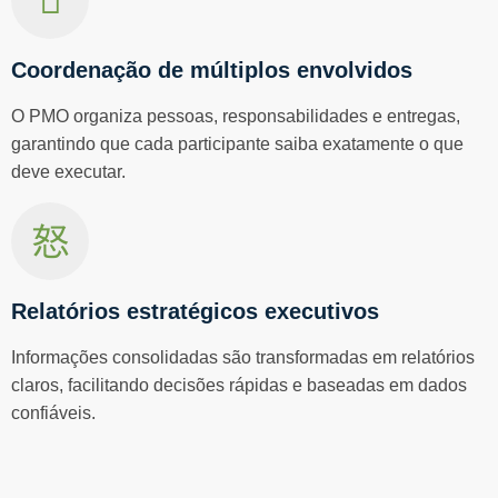
Coordenação de múltiplos envolvidos
O PMO organiza pessoas, responsabilidades e entregas,
garantindo que cada participante saiba exatamente o que
deve executar.
Relatórios estratégicos executivos
Informações consolidadas são transformadas em relatórios
claros, facilitando decisões rápidas e baseadas em dados
confiáveis.