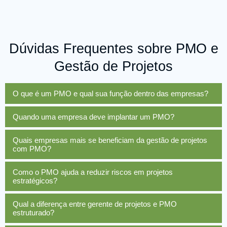
Dúvidas Frequentes sobre PMO e
Gestão de Projetos
O que é um PMO e qual sua função dentro das empresas?
Quando uma empresa deve implantar um PMO?
Quais empresas mais se beneficiam da gestão de projetos
com PMO?
Como o PMO ajuda a reduzir riscos em projetos
estratégicos?
Qual a diferença entre gerente de projetos e PMO
estruturado?