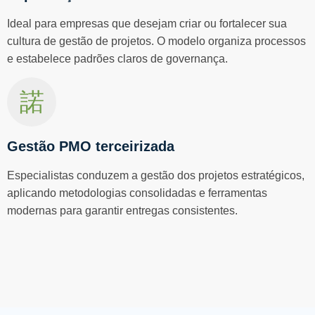
Ideal para empresas que desejam criar ou fortalecer sua
cultura de gestão de projetos. O modelo organiza processos
e estabelece padrões claros de governança.
Gestão PMO terceirizada
Especialistas conduzem a gestão dos projetos estratégicos,
aplicando metodologias consolidadas e ferramentas
modernas para garantir entregas consistentes.