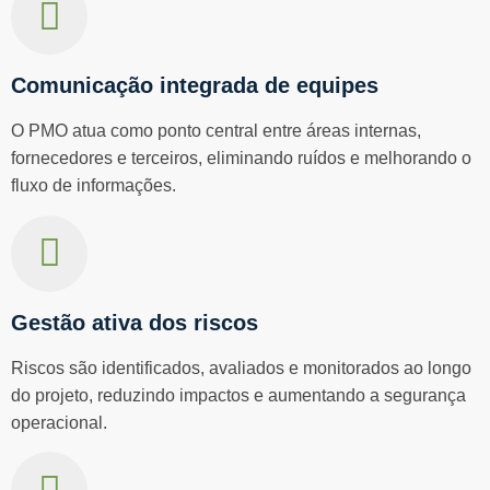
Comunicação integrada de equipes
O PMO atua como ponto central entre áreas internas,
fornecedores e terceiros, eliminando ruídos e melhorando o
fluxo de informações.
Gestão ativa dos riscos
Riscos são identificados, avaliados e monitorados ao longo
do projeto, reduzindo impactos e aumentando a segurança
operacional.