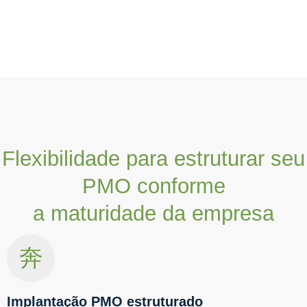
Flexibilidade para estruturar seu
PMO conforme
a maturidade da empresa
Implantação PMO estruturado