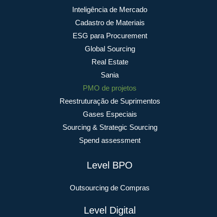
Inteligência de Mercado
Cadastro de Materiais
ESG para Procurement
Global Sourcing
Real Estate
Sania
PMO de projetos
Reestruturação de Suprimentos
Gases Especiais
Sourcing & Strategic Sourcing
Spend assessment
Level BPO
Outsourcing de Compras
Level Digital