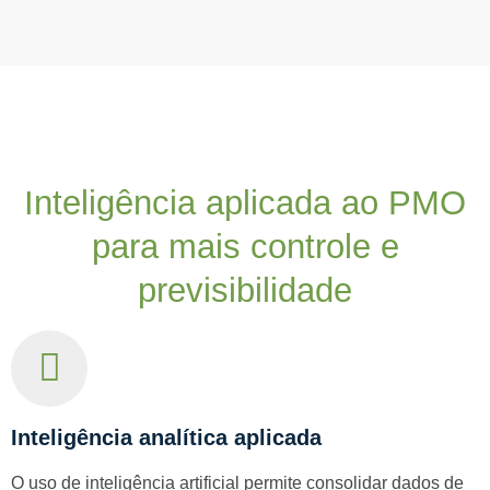
Inteligência aplicada ao PMO
para mais controle e
previsibilidade
Inteligência analítica aplicada
O uso de inteligência artificial permite consolidar dados de