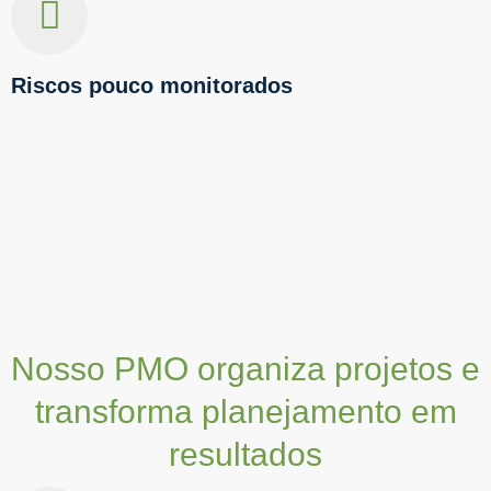
Riscos pouco monitorados
Nosso PMO organiza projetos e
transforma planejamento em
resultados