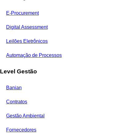
E-Procurement
Digital Assessment
Leilões Eletrônicos
Automação de Processos
Level Gestão
Banian
Contratos
Gestão Ambiental
Fornecedores