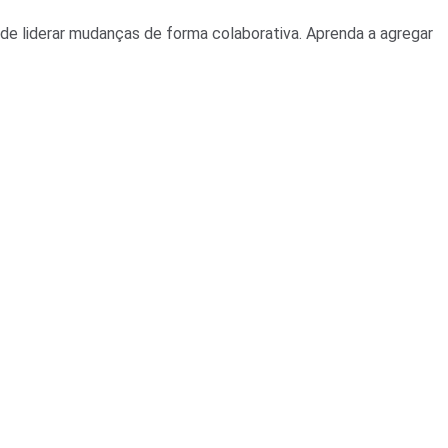
 de liderar mudanças de forma colaborativa. Aprenda a agregar