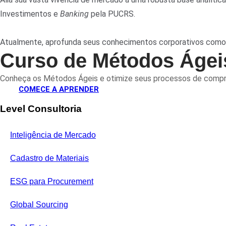
Investimentos e
Banking
pela PUCRS.
Atualmente, aprofunda seus conhecimentos corporativos como m
Curso de Métodos Áge
Conheça os Métodos Ágeis e otimize seus processos de comp
COMECE A APRENDER
Level Consultoria
Inteligência de Mercado
Cadastro de Materiais
ESG para Procurement
Global Sourcing