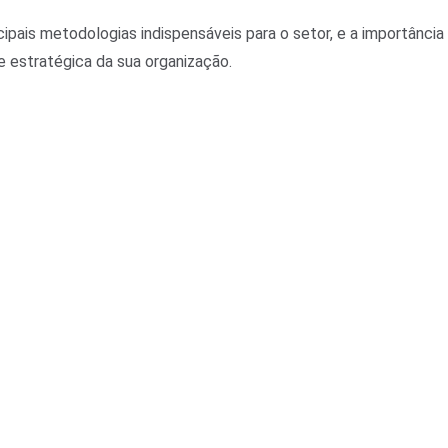
ipais metodologias indispensáveis para o setor, e a importância
e estratégica da sua organização.