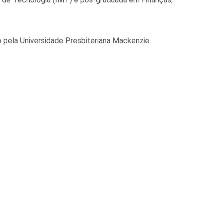
pela Universidade Presbiteriana Mackenzie.