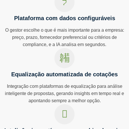
Plataforma com dados configuráveis
O gestor escolhe o que é mais importante para a empresa:
preço, prazo, fornecedor preferencial ou critérios de
compliance, e a IA analisa em segundos.
Equalização automatizada de cotações
Integração com plataformas de equalização para análise
inteligente de propostas, gerando insights em tempo real e
apontando sempre a melhor opção.