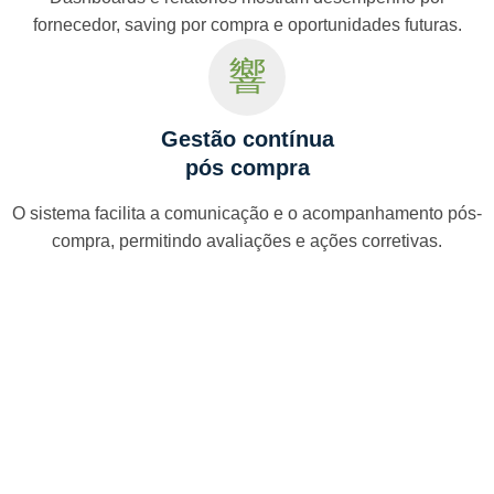
fornecedor, saving por compra e oportunidades futuras.
Gestão contínua
pós compra
O sistema facilita a comunicação e o acompanhamento pós-
compra, permitindo avaliações e ações corretivas.