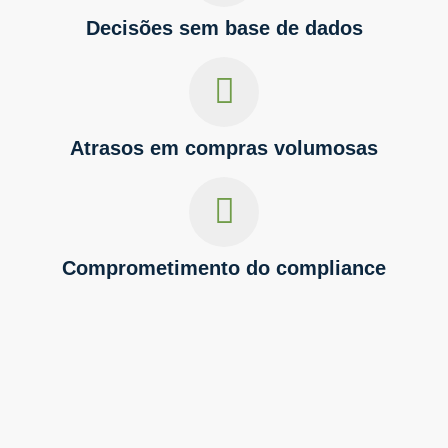
Decisões sem base de dados
Atrasos em compras volumosas
Comprometimento do compliance