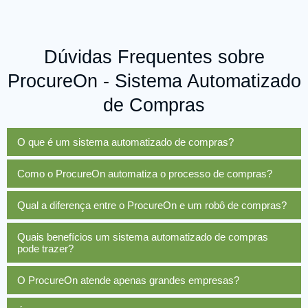
Dúvidas Frequentes sobre
ProcureOn - Sistema Automatizado
de Compras
O que é um sistema automatizado de compras?
Como o ProcureOn automatiza o processo de compras?
Qual a diferença entre o ProcureOn e um robô de compras?
Quais benefícios um sistema automatizado de compras
pode trazer?
O ProcureOn atende apenas grandes empresas?