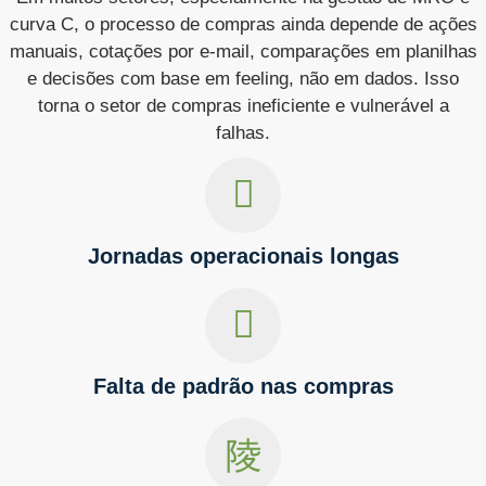
curva C, o processo de compras ainda depende de ações
manuais, cotações por e-mail, comparações em planilhas
e decisões com base em feeling, não em dados. Isso
torna o setor de compras ineficiente e vulnerável a
falhas.
Jornadas operacionais longas
Falta de padrão nas compras