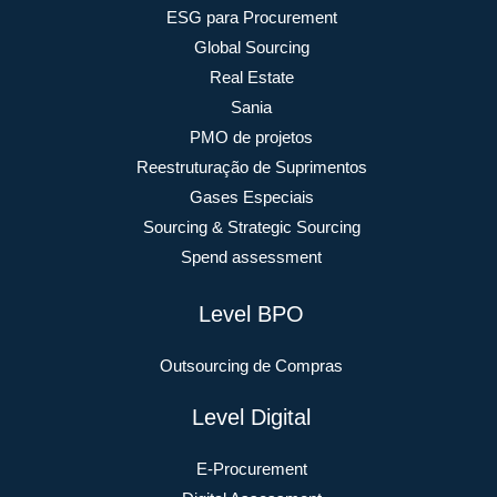
ESG para Procurement
Global Sourcing
Real Estate
Sania
PMO de projetos
Reestruturação de Suprimentos
Gases Especiais
Sourcing & Strategic Sourcing
Spend assessment
Level BPO
Outsourcing de Compras
Level Digital
E-Procurement