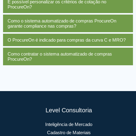
É possível personalizar os critérios de cotação no
ProcureOn?
Como o sistema automatizado de compras ProcureOn
garante compliance nas compras?
O ProcureOn é indicado para compras da curva C e MRO?
Como contratar o sistema automatizado de compras
ProcureOn?
Level Consultoria
Inteligência de Mercado
Cadastro de Materiais