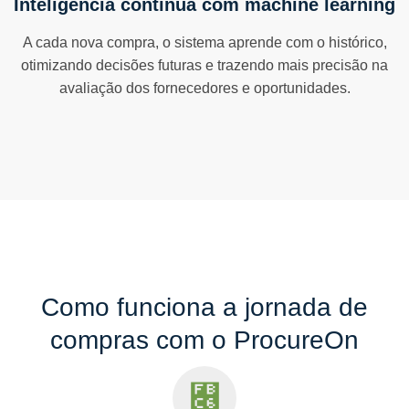
Inteligência contínua com machine learning
A cada nova compra, o sistema aprende com o histórico,
otimizando decisões futuras e trazendo mais precisão na
avaliação dos fornecedores e oportunidades.
Como funciona a jornada de
compras com o ProcureOn