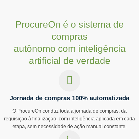
ProcureOn é o sistema de
compras
autônomo com inteligência
artificial de verdade
Jornada de compras 100% automatizada
O ProcureOn conduz toda a jornada de compras, da
requisição à finalização, com inteligência aplicada em cada
etapa, sem necessidade de ação manual constante.