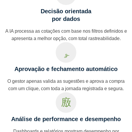
Decisão orientada
por dados
A IA processa as cotações com base nos filtros definidos e
apresenta a melhor opção, com total rastreabilidade.
Aprovação e fechamento automático
O gestor apenas valida as sugestões e aprova a compra
com um clique, com toda a jornada registrada e segura.
Análise de performance e desempenho
Dashboards e relatórios mostram desempenho por