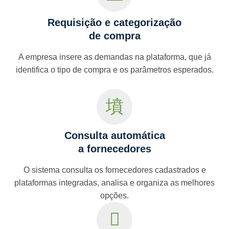
Requisição e categorização
de compra
A empresa insere as demandas na plataforma, que já
identifica o tipo de compra e os parâmetros esperados.
Consulta automática
a fornecedores
O sistema consulta os fornecedores cadastrados e
plataformas integradas, analisa e organiza as melhores
opções.