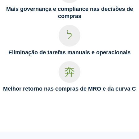
Mais governança e compliance nas decisões de
compras
Eliminação de tarefas manuais e operacionais
Melhor retorno nas compras de MRO e da curva C