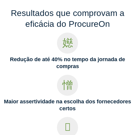
Resultados que comprovam a
eficácia do ProcureOn
Redução de até 40% no tempo da jornada de
compras
Maior assertividade na escolha dos fornecedores
certos