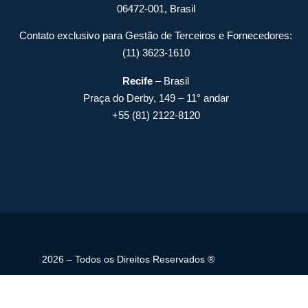
06472-001, Brasil
Contato exclusivo para Gestão de Terceiros e Fornecedores:
(11) 3623-1610
Recife
– Brasil
Praça do Derby, 149 – 11° andar
+55 (81) 2122-8120
2026 – Todos os Direitos Reservados ®