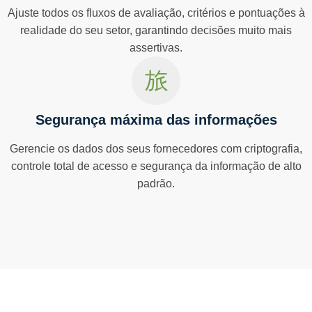
Ajuste todos os fluxos de avaliação, critérios e pontuações à
realidade do seu setor, garantindo decisões muito mais
assertivas.
Segurança máxima das informações
Gerencie os dados dos seus fornecedores com criptografia,
controle total de acesso e segurança da informação de alto
padrão.