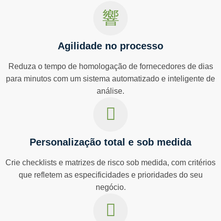
Agilidade no processo
Reduza o tempo de homologação de fornecedores de dias
para minutos com um sistema automatizado e inteligente de
análise.
Personalização total e sob medida
Crie checklists e matrizes de risco sob medida, com critérios
que refletem as especificidades e prioridades do seu
negócio.