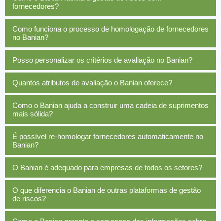
fornecedores?
Como funciona o processo de homologação de fornecedores
no Banian?
Posso personalizar os critérios de avaliação no Banian?
Quantos atributos de avaliação o Banian oferece?
Como o Banian ajuda a construir uma cadeia de suprimentos
mais sólida?
É possível re-homologar fornecedores automaticamente no
Banian?
O Banian é adequado para empresas de todos os setores?
O que diferencia o Banian de outras plataformas de gestão
de riscos?