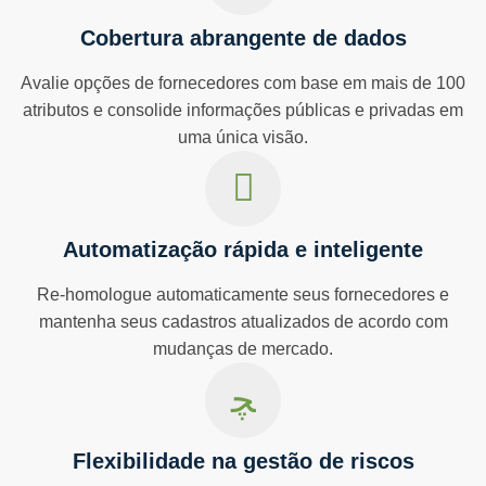
Cobertura abrangente de dados
Avalie opções de fornecedores com base em mais de 100
atributos e consolide informações públicas e privadas em
uma única visão.
Automatização rápida e inteligente
Re-homologue automaticamente seus fornecedores e
mantenha seus cadastros atualizados de acordo com
mudanças de mercado.
Flexibilidade na gestão de riscos