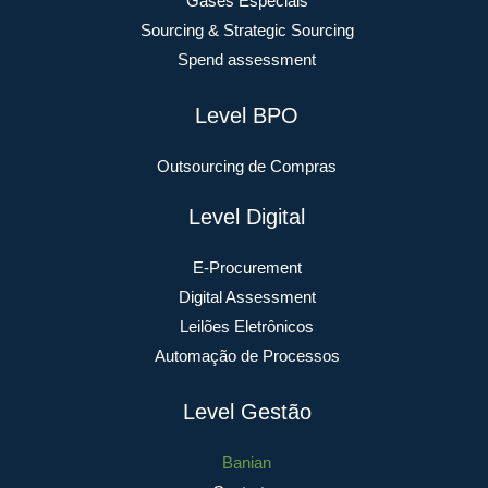
Gases Especiais
Sourcing & Strategic Sourcing
Spend assessment
Level BPO
Outsourcing de Compras
Level Digital
E-Procurement
Digital Assessment
Leilões Eletrônicos
Automação de Processos
Level Gestão
Banian