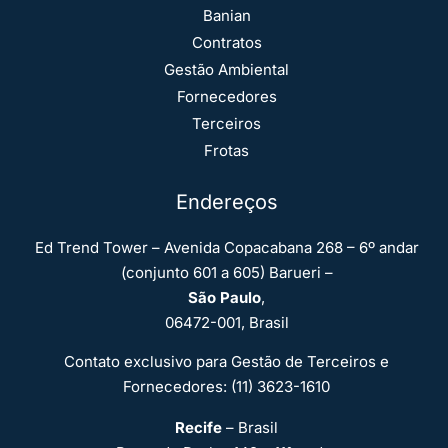
Banian
Contratos
Gestão Ambiental
Fornecedores
Terceiros
Frotas
Endereços
Ed Trend Tower – Avenida Copacabana 268 – 6º andar
(conjunto 601 a 605) Barueri –
São Paulo
,
06472-001, Brasil
Contato exclusivo para Gestão de Terceiros e
Fornecedores: (11) 3623-1610
Recife
– Brasil