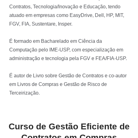
Contratos, Tecnologia/Inovação e Educação, tendo
atuado em empresas como EasyDrive, Dell, HP, MIT,
FGV, FIA, Sustentare, Insper.
É formado em Bacharelado em Ciência da
Computação pelo IME-USP, com especialização em
administração e tecnologia pela FGV e FEA/FIA-USP.
É autor de Livro sobre Gestão de Contratos e co-autor
em Livros de Compras e Gestão de Risco de
Terceirização.
Curso de Gestão Eficiente de
Contratos em Compras