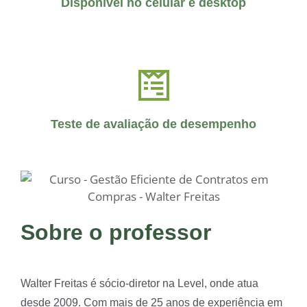
Disponível no celular e desktop
Teste de avaliação de desempenho
Sobre o professor
Walter Freitas é sócio-diretor na Level, onde atua
desde 2009. Com mais de 25 anos de experiência em