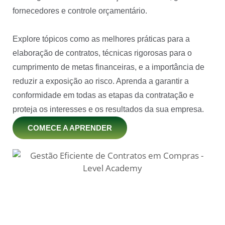
fornecedores e controle orçamentário.
Explore tópicos como as melhores práticas para a
elaboração de contratos, técnicas rigorosas para o
cumprimento de metas financeiras, e a importância de
reduzir a exposição ao risco. Aprenda a garantir a
conformidade em todas as etapas da contratação e
proteja os interesses e os resultados da sua empresa.
COMECE A APRENDER