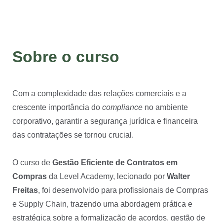
Sobre o curso
Com a complexidade das relações comerciais e a
crescente importância do
compliance
no ambiente
corporativo, garantir a segurança jurídica e financeira
das contratações se tornou crucial.
O curso de
Gestão Eficiente de Contratos em
Compras
da Level Academy, lecionado por
Walter
Freitas
, foi desenvolvido para profissionais de Compras
e Supply Chain, trazendo uma abordagem prática e
estratégica sobre a formalização de acordos, gestão de