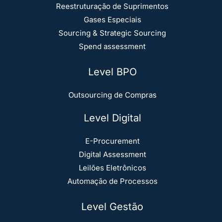
Reestruturação de Suprimentos
Gases Especiais
Sourcing & Strategic Sourcing
Spend assessment
Level BPO
Outsourcing de Compras
Level Digital
E-Procurement
Digital Assessment
Leilões Eletrônicos
Automação de Processos
Level Gestão