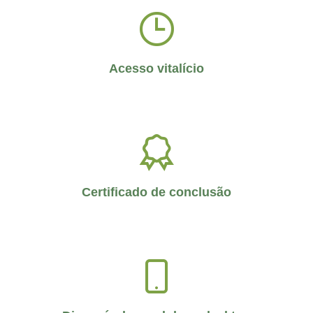
Acesso vitalício
Certificado de conclusão