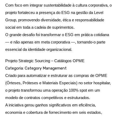
Com foco em integrar sustentabilidade à cultura corporativa, o
projeto fortaleceu a presença do ESG na gestão da Level
Group, promovendo diversidade, ética e responsabilidade
social em toda a cadeia de suprimentos.
O grande desafio foi transformar o ESG em prática cotidiana
— e não apenas em meta corporativa —, tornando-o parte
essencial da identidade organizacional.
Projeto Strategic Sourcing – Catálogos OPME
Categoria: Category Management
Criado para automatizar e estruturar as compras de OPME
(Órteses, Próteses e Materiais Especiais) no setor hospitalar,
o projeto transformou uma operação 100% spot em um
modelo de contratos competitivos e estruturados.
A iniciativa gerou ganhos significativos em eficiência,
economia e cobertura de fornecimento em seis estados,