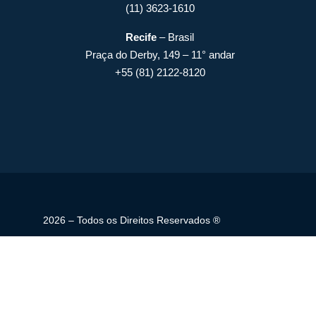
(11) 3623-1610
Recife
– Brasil
Praça do Derby, 149 – 11° andar
+55 (81) 2122-8120
2026 – Todos os Direitos Reservados ®