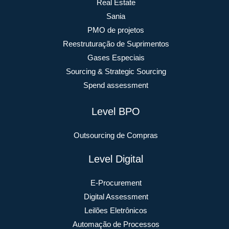
Real Estate
Sania
PMO de projetos
Reestruturação de Suprimentos
Gases Especiais
Sourcing & Strategic Sourcing
Spend assessment
Level BPO
Outsourcing de Compras
Level Digital
E-Procurement
Digital Assessment
Leilões Eletrônicos
Automação de Processos