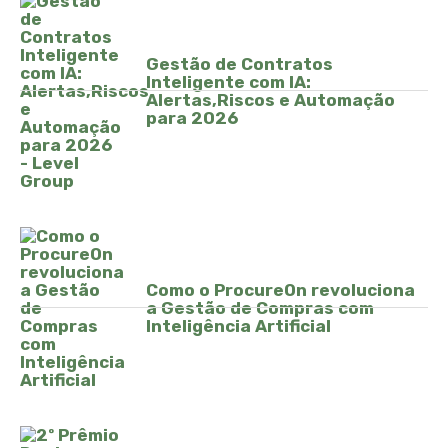
Gestão de Contratos
Inteligente com IA:
Alertas,Riscos e Automação
para 2026
Como o ProcureOn revoluciona
a Gestão de Compras com
Inteligência Artificial