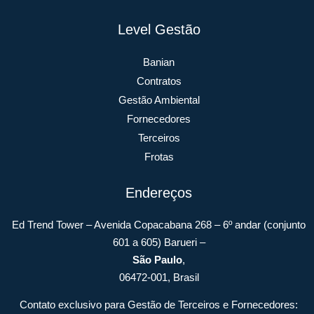
Level Gestão
Banian
Contratos
Gestão Ambiental
Fornecedores
Terceiros
Frotas
Endereços
Ed Trend Tower – Avenida Copacabana 268 – 6º andar (conjunto
601 a 605) Barueri –
São Paulo
,
06472-001, Brasil
Contato exclusivo para Gestão de Terceiros e Fornecedores: