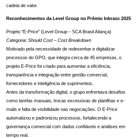
cadeia de valor.
Reconhecimentos da Level Group no Prêmio Inbrasc 2025
Projeto “E-Price” (Level Group – SCA Brasil Aliança)
Categoria: Should Cost – Cost Breakdown
Motivado pela necessidade de redesenhar e digitalizar
processos do GPO, que integra cerca de 45 empresas, o
projeto E-Price foi criado para aumentar a eficiência,
transparência e integração entre gestão comercial,
fornecedores e inteligência de suprimentos.
Antes da transformação digital, o grupo enfrentava desafios
como tarefas manuais, trocas excessivas de planilhas e e-
mails e falta de visibilidade nas negociações. O E-Price
automatizou e padronizou processos, fortalecendo a
governança comercial com dados confiáveis e análises em
tempo real.