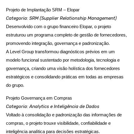
Projeto de Implantação SRM – Elopar
Categoria: SRM (Supplier Relationship Management)
Desenvolvido com o grupo financeiro Elopar, o projeto
estruturou um programa completo de gestão de fornecedores,
promovendo integração, governança e padronização.
A Level Group transformou diagnósticos prévios em um
modelo funcional sustentado por metodologia, tecnologia e
governança, criando uma visão holística dos fornecedores
estratégicos e consolidando práticas em todas as empresas
do grupo.
Projeto Governança em Compras
Categoria: Analytics e Inteligência de Dados
Voltado à consolidação e padronização das informações de
compras, o projeto trouxe visibilidade, confiabilidade e
inteligência analítica para decisões estratégicas.