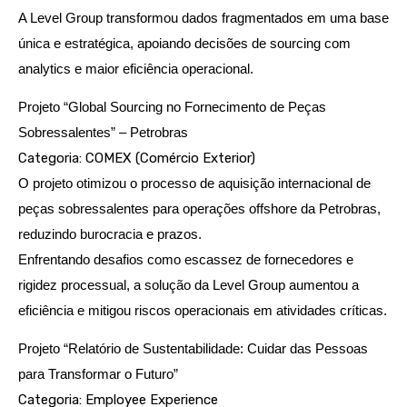
A Level Group transformou dados fragmentados em uma base
única e estratégica, apoiando decisões de sourcing com
analytics e maior eficiência operacional.
Projeto “Global Sourcing no Fornecimento de Peças
Sobressalentes” – Petrobras
Categoria: COMEX (Comércio Exterior)
O projeto otimizou o processo de aquisição internacional de
peças sobressalentes para operações offshore da Petrobras,
reduzindo burocracia e prazos.
Enfrentando desafios como escassez de fornecedores e
rigidez processual, a solução da Level Group aumentou a
eficiência e mitigou riscos operacionais em atividades críticas.
Projeto “Relatório de Sustentabilidade: Cuidar das Pessoas
para Transformar o Futuro”
Categoria: Employee Experience