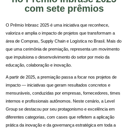
com sete prêmios
O Prêmio Inbrasc 2025 é uma iniciativa que reconhece,
valoriza e amplia o impacto de projetos que transformam a
área de Compras, Supply Chain e Logística no Brasil. Mais do
que uma cerimônia de premiação, representa um movimento
que impulsiona o desenvolvimento do setor por meio da
educação, colaboração e inovação.
A partir de 2025, a premiação passa a focar nos projetos de
impacto — iniciativas que geram resultados concretos e
mensuráveis, conduzidas por empresas, fornecedores, times
internos e profissionais autônomos. Neste cenário, a Level
Group se destacou por seu protagonismo e excelência em
diferentes categorias, com cases que refletem a aplicação
prática da inovação e da governança estratégica em toda a