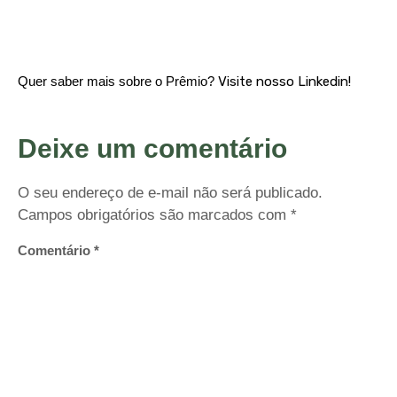
Quer saber mais sobre o Prêmio?
Visite nosso Linkedin!
Deixe um comentário
O seu endereço de e-mail não será publicado.
Campos obrigatórios são marcados com
*
Comentário
*