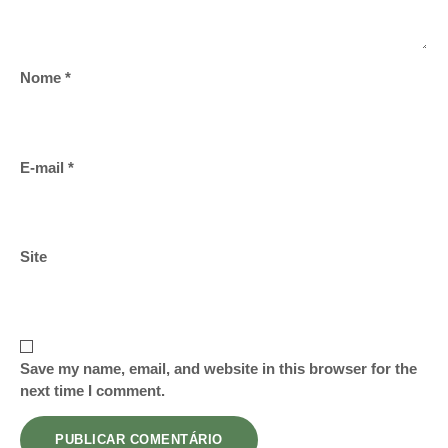
Nome
*
E-mail
*
Site
Save my name, email, and website in this browser for the
next time I comment.