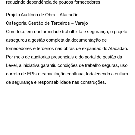
reduzindo dependência de poucos fornecedores.
Projeto Auditoria de Obra – Atacadão
Categoria: Gestão de Terceiros – Varejo
Com foco em conformidade trabalhista e segurança, o projeto
assegurou a gestão completa da documentação de
fornecedores e terceiros nas obras de expansão do Atacadão.
Por meio de auditorias presenciais e do portal de gestão da
Level, a iniciativa garantiu condições de trabalho seguras, uso
correto de EPIs e capacitação contínua, fortalecendo a cultura
de segurança e responsabilidade nas construções.