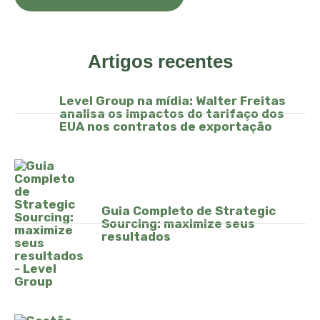
Artigos recentes
Level Group na mídia: Walter Freitas
analisa os impactos do tarifaço dos
EUA nos contratos de exportação
Guia Completo de Strategic
Sourcing: maximize seus
resultados