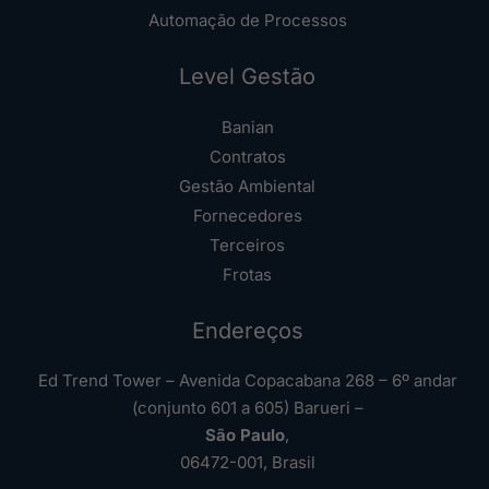
Automação de Processos
Level Gestão
Banian
Contratos
Gestão Ambiental
Fornecedores
Terceiros
Frotas
Endereços
Ed Trend Tower – Avenida Copacabana 268 – 6º andar
(conjunto 601 a 605) Barueri –
São Paulo
,
06472-001, Brasil