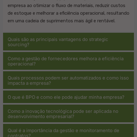
empresa ao otimizar o fluxo de materiais, reduzir custos
de estoque e melhorar a eficiência operacional, resultando
em uma cadeia de suprimentos mais ágil e rentável.
Quais são as principais vantagens do strategic
sourcing?
Como a gestão de fornecedores melhora a eficiência
operacional?
Quais processos podem ser automatizados e como isso
impacta a empresa?
O que é BPO e como ele pode ajudar minha empresa?
Como a inovação tecnológica pode ser aplicada no
desenvolvimento empresarial?
Qual é a importância da gestão e monitoramento de
contratos?