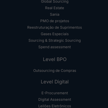
Global Sourcing
Real Estate
Sania
PMO de projetos
Reestruturação de Suprimentos
Gases Especiais
Sourcing & Strategic Sourcing
Spend assessment
Level BPO
Outsourcing de Compras
Level Digital
E-Procurement
Digital Assessment
Leilões Eletrônicos