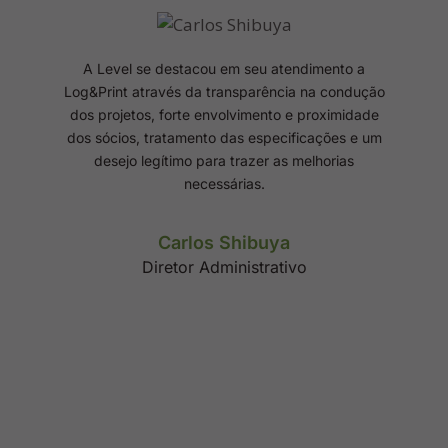
A Level se destacou em seu atendimento a
Log&Print através da transparência na condução
dos projetos, forte envolvimento e proximidade
dos sócios, tratamento das especificações e um
desejo legítimo para trazer as melhorias
necessárias.
Carlos Shibuya
Diretor Administrativo