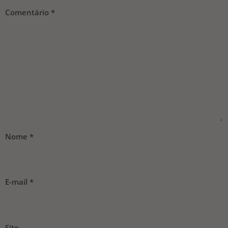
Comentário
*
Nome
*
E-mail
*
Site