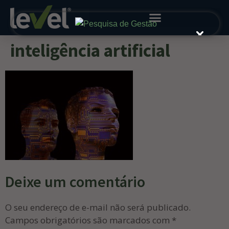
inteligência artificial
Deixe um comentário
O seu endereço de e-mail não será publicado.
Campos obrigatórios são marcados com
*