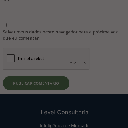
Salvar meus dados neste navegador para a próxima vez
que eu comentar.
Level Consultoria
Inteligência de Mercado