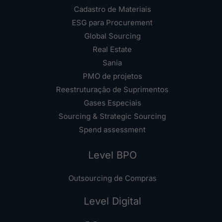
Cadastro de Materiais
ESG para Procurement
Global Sourcing
Real Estate
Sania
PMO de projetos
Reestruturação de Suprimentos
Gases Especiais
Sourcing & Strategic Sourcing
Spend assessment
Level BPO
Outsourcing de Compras
Level Digital