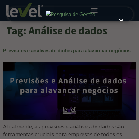
Tag:
Análise de dados
Previsões e análises de dados para alavancar negócios
Atualmente, as previsões e análises de dados são
ferramentas cruciais para empresas de todos os