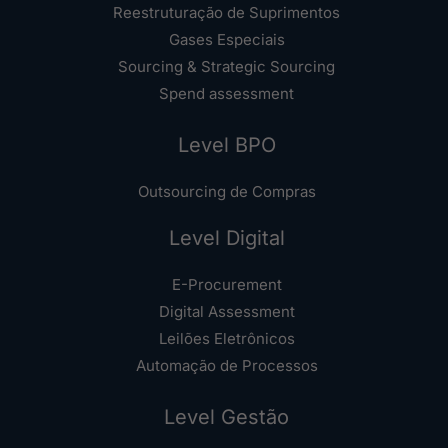
Reestruturação de Suprimentos
Gases Especiais
Sourcing & Strategic Sourcing
Spend assessment
Level BPO
Outsourcing de Compras
Level Digital
E-Procurement
Digital Assessment
Leilões Eletrônicos
Automação de Processos
Level Gestão