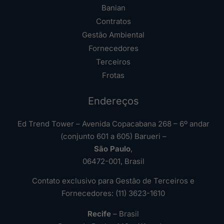
Banian
Contratos
Gestão Ambiental
Fornecedores
Terceiros
Frotas
Endereços
Ed Trend Tower – Avenida Copacabana 268 – 6º andar
(conjunto 601 a 605) Barueri –
São Paulo
,
06472-001, Brasil
Contato exclusivo para Gestão de Terceiros e
Fornecedores: (11) 3623-1610
Recife
– Brasil