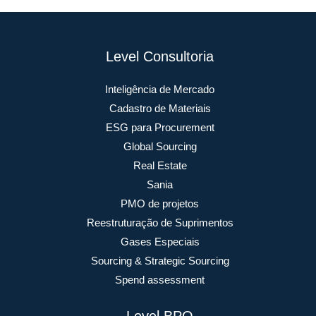
Level Consultoria
Inteligência de Mercado
Cadastro de Materiais
ESG para Procurement
Global Sourcing
Real Estate
Sania
PMO de projetos
Reestruturação de Suprimentos
Gases Especiais
Sourcing & Strategic Sourcing
Spend assessment
Level BPO