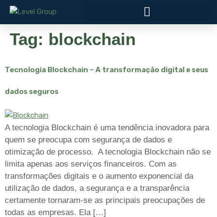
Tag:
blockchain
Tecnologia Blockchain – A transformação digital e seus
dados seguros
A tecnologia Blockchain é uma tendência inovadora para
quem se preocupa com segurança de dados e
otimização de processo. A tecnologia Blockchain não se
limita apenas aos serviços financeiros. Com as
transformações digitais e o aumento exponencial da
utilização de dados, a segurança e a transparência
certamente tornaram-se as principais preocupações de
todas as empresas. Ela […]