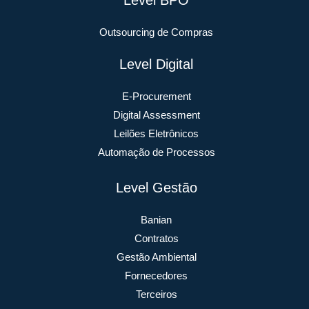
Outsourcing de Compras
Level Digital
E-Procurement
Digital Assessment
Leilões Eletrônicos
Automação de Processos
Level Gestão
Banian
Contratos
Gestão Ambiental
Fornecedores
Terceiros