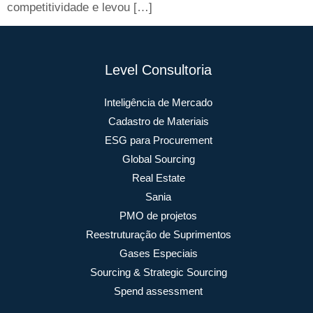
competitividade e levou […]
Level Consultoria
Inteligência de Mercado
Cadastro de Materiais
ESG para Procurement
Global Sourcing
Real Estate
Sania
PMO de projetos
Reestruturação de Suprimentos
Gases Especiais
Sourcing & Strategic Sourcing
Spend assessment