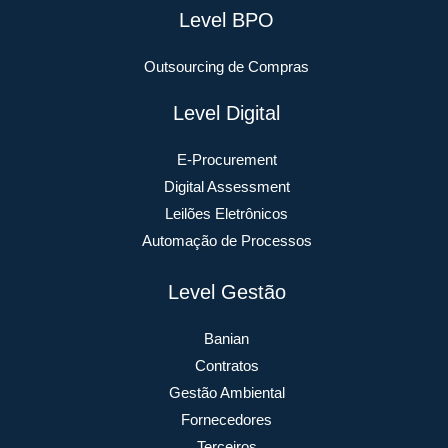
Level BPO
Outsourcing de Compras
Level Digital
E-Procurement
Digital Assessment
Leilões Eletrônicos
Automação de Processos
Level Gestão
Banian
Contratos
Gestão Ambiental
Fornecedores
Terceiros