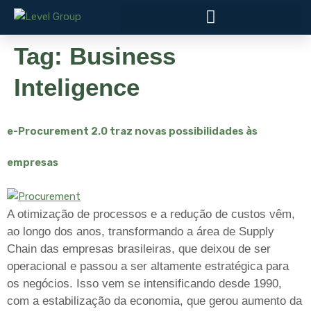
Tag:
Business
Inteligence
e-Procurement 2.0 traz novas possibilidades às
empresas
A otimização de processos e a redução de custos vêm,
ao longo dos anos, transformando a área de Supply
Chain das empresas brasileiras, que deixou de ser
operacional e passou a ser altamente estratégica para
os negócios. Isso vem se intensificando desde 1990,
com a estabilização da economia, que gerou aumento da