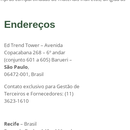
Endereços
Ed Trend Tower – Avenida
Copacabana 268 – 6º andar
(conjunto 601 a 605) Barueri –
São Paulo
,
06472-001, Brasil
Contato exclusivo para Gestão de
Terceiros e Fornecedores: (11)
3623-1610
Recife
– Brasil