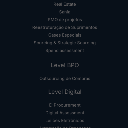
Real Estate
Sania
PMO de projetos
Reestruturação de Suprimentos
Gases Especiais
Sourcing & Strategic Sourcing
Spend assessment
Level BPO
Outsourcing de Compras
Level Digital
E-Procurement
Digital Assessment
Leilões Eletrônicos