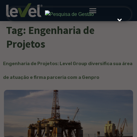
Tag:
Engenharia de
Projetos
Engenharia de Projetos: Level Group diversifica sua área
de atuação e firma parceria com a Genpro