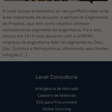
A Level Group acrescentou ao seu portfólio mais uma
área importante de atuação: a vertical de Engenharia
de Projetos, que tem como objetivo oferecer
consultoria no segmento de engenharia. Para isso,
iniciou em 2014 uma parceria com a GENPRO,
empresa de engenharia líder no segmento de Óleo,
Gás, Química e Petroquímica, oferecendo aos clientes
soluções […]
Level Consultoria
Inteligência de Mercado
Cadastro de Materiais
ESG para Procurement
Global Sourcing