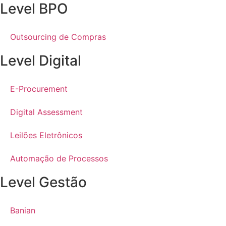
Level BPO
Outsourcing de Compras
Level Digital
E-Procurement
Digital Assessment
Leilões Eletrônicos
Automação de Processos
Level Gestão
Banian