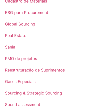
Cadastro de Materiais
ESG para Procurement
Global Sourcing
Real Estate
Sania
PMO de projetos
Reestruturação de Suprimentos
Gases Especiais
Sourcing & Strategic Sourcing
Spend assessment