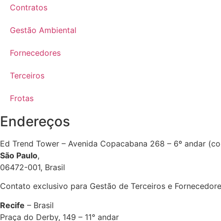
Contratos
Gestão Ambiental
Fornecedores
Terceiros
Frotas
Endereços
Ed Trend Tower – Avenida Copacabana 268 – 6º andar (con
São Paulo
,
06472-001, Brasil
Contato exclusivo para Gestão de Terceiros e Fornecedore
Recife
– Brasil
Praça do Derby, 149 – 11° andar