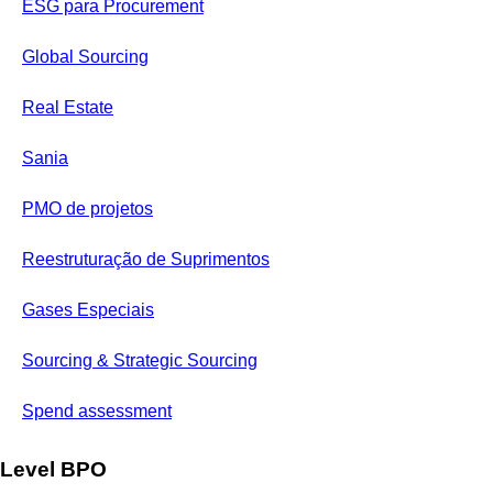
ESG para Procurement
Global Sourcing
Real Estate
Sania
PMO de projetos
Reestruturação de Suprimentos
Gases Especiais
Sourcing & Strategic Sourcing
Spend assessment
Level BPO