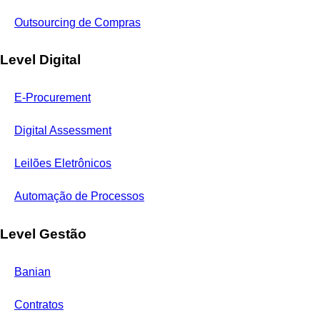
Outsourcing de Compras
Level Digital
E-Procurement
Digital Assessment
Leilões Eletrônicos
Automação de Processos
Level Gestão
Banian
Contratos