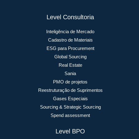
Level Consultoria
Inteligência de Mercado
Cadastro de Materiais
ESG para Procurement
Global Sourcing
Real Estate
Sania
PMO de projetos
Reestruturação de Suprimentos
Gases Especiais
Sourcing & Strategic Sourcing
Spend assessment
Level BPO