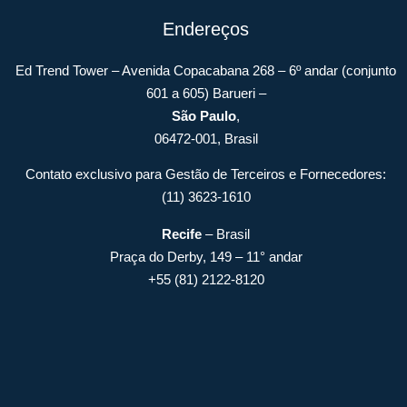
Endereços
Ed Trend Tower – Avenida Copacabana 268 – 6º andar (conjunto
601 a 605) Barueri –
São Paulo
,
06472-001, Brasil
Contato exclusivo para Gestão de Terceiros e Fornecedores:
(11) 3623-1610
Recife
– Brasil
Praça do Derby, 149 – 11° andar
+55 (81) 2122-8120