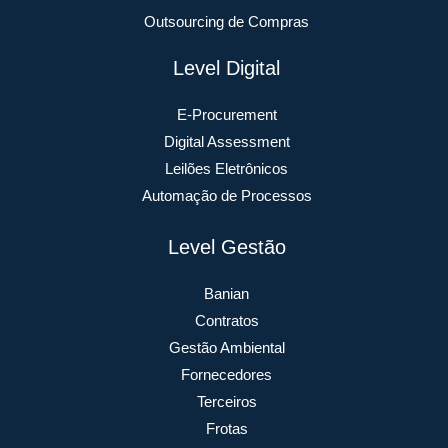
Outsourcing de Compras
Level Digital
E-Procurement
Digital Assessment
Leilões Eletrônicos
Automação de Processos
Level Gestão
Banian
Contratos
Gestão Ambiental
Fornecedores
Terceiros
Frotas