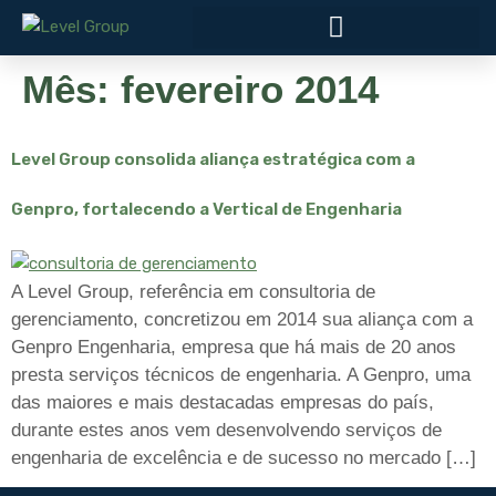
Mês:
fevereiro 2014
Level Group consolida aliança estratégica com a
Genpro, fortalecendo a Vertical de Engenharia
A Level Group, referência em consultoria de
gerenciamento, concretizou em 2014 sua aliança com a
Genpro Engenharia, empresa que há mais de 20 anos
presta serviços técnicos de engenharia. A Genpro, uma
das maiores e mais destacadas empresas do país,
durante estes anos vem desenvolvendo serviços de
engenharia de excelência e de sucesso no mercado […]