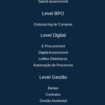
Spend assessment
Level BPO
Outsourcing de Compras
Level Digital
E-Procurement
Digital Assessment
Leilões Eletrônicos
Automação de Processos
Level Gestão
Banian
Contratos
Gestão Ambiental