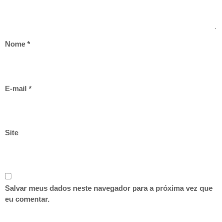
Nome
*
E-mail
*
Site
Salvar meus dados neste navegador para a próxima vez que
eu comentar.