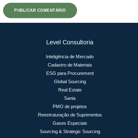
Level Consultoria
Inteligência de Mercado
Cadastro de Materiais
ESG para Procurement
Global Sourcing
Real Estate
Sania
PMO de projetos
Reestruturação de Suprimentos
Gases Especiais
Sourcing & Strategic Sourcing