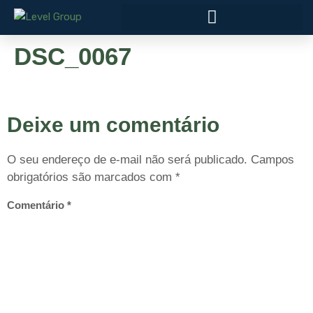
DSC_0067
Deixe um comentário
O seu endereço de e-mail não será publicado.
Campos
obrigatórios são marcados com
*
Comentário
*