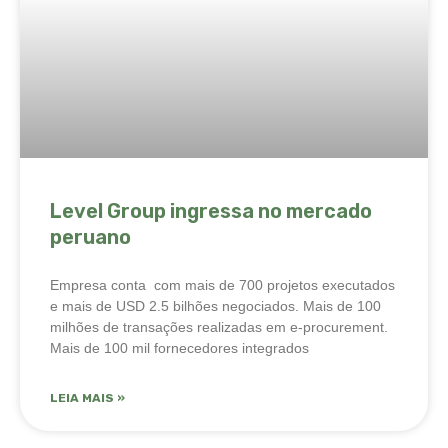
Level Group ingressa no mercado
peruano
Empresa conta com mais de 700 projetos executados
e mais de USD 2.5 bilhões negociados. Mais de 100
milhões de transações realizadas em e-procurement.
Mais de 100 mil fornecedores integrados
LEIA MAIS »