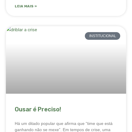
LEIA MAIS »
INSTITUCIONAL
Ousar é Preciso!
Há um ditado popular que afirma que “time que está
ganhando não se mexe”. Em tempos de crise, uma