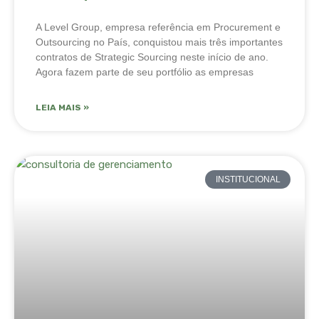
A Level Group, empresa referência em Procurement e
Outsourcing no País, conquistou mais três importantes
contratos de Strategic Sourcing neste início de ano.
Agora fazem parte de seu portfólio as empresas
LEIA MAIS »
INSTITUCIONAL