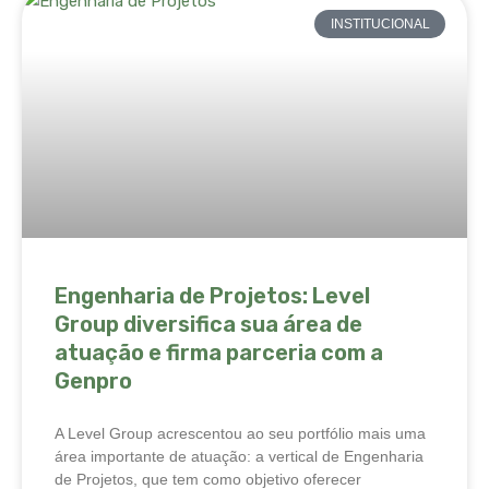
INSTITUCIONAL
Engenharia de Projetos: Level
Group diversifica sua área de
atuação e firma parceria com a
Genpro
A Level Group acrescentou ao seu portfólio mais uma
área importante de atuação: a vertical de Engenharia
de Projetos, que tem como objetivo oferecer