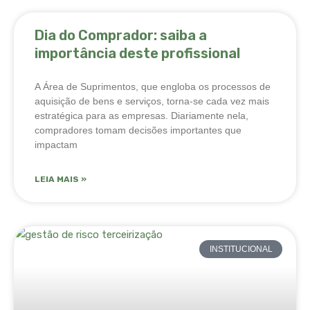
Dia do Comprador: saiba a
importância deste profissional
A Área de Suprimentos, que engloba os processos de
aquisição de bens e serviços, torna-se cada vez mais
estratégica para as empresas. Diariamente nela,
compradores tomam decisões importantes que
impactam
LEIA MAIS »
INSTITUCIONAL