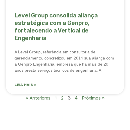
Level Group consolida aliança
estratégica com a Genpro,
fortalecendo a Vertical de
Engenharia
A Level Group, referência em consultoria de
gerenciamento, concretizou em 2014 sua aliança com
a Genpro Engenharia, empresa que há mais de 20
anos presta serviços técnicos de engenharia. A
LEIA MAIS »
3
« Anteriores
1
2
4
Próximos »