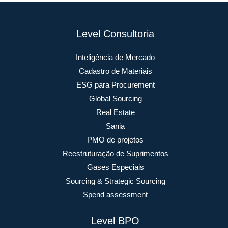
Level Consultoria
Inteligência de Mercado
Cadastro de Materiais
ESG para Procurement
Global Sourcing
Real Estate
Sania
PMO de projetos
Reestruturação de Suprimentos
Gases Especiais
Sourcing & Strategic Sourcing
Spend assessment
Level BPO