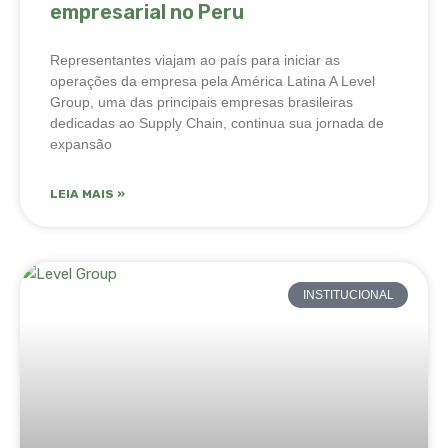
empresarial no Peru
Representantes viajam ao país para iniciar as
operações da empresa pela América Latina A Level
Group, uma das principais empresas brasileiras
dedicadas ao Supply Chain, continua sua jornada de
expansão
LEIA MAIS »
INSTITUCIONAL