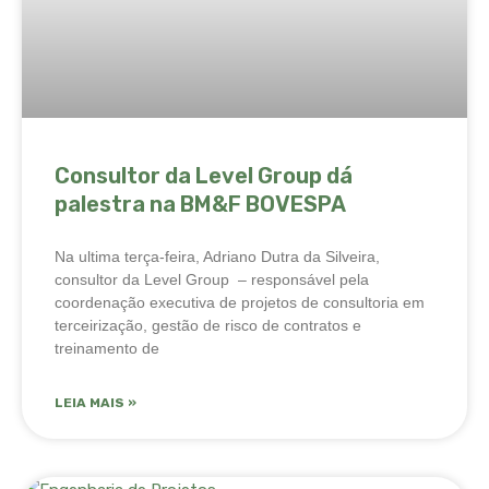
Consultor da Level Group dá
palestra na BM&F BOVESPA
Na ultima terça-feira, Adriano Dutra da Silveira,
consultor da Level Group – responsável pela
coordenação executiva de projetos de consultoria em
terceirização, gestão de risco de contratos e
treinamento de
LEIA MAIS »