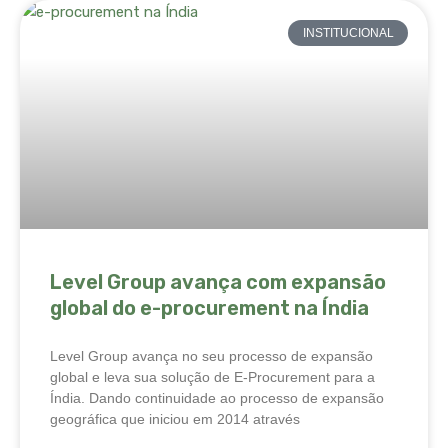
INSTITUCIONAL
Level Group avança com expansão
global do e-procurement na Índia
Level Group avança no seu processo de expansão
global e leva sua solução de E-Procurement para a
Índia. Dando continuidade ao processo de expansão
geográfica que iniciou em 2014 através