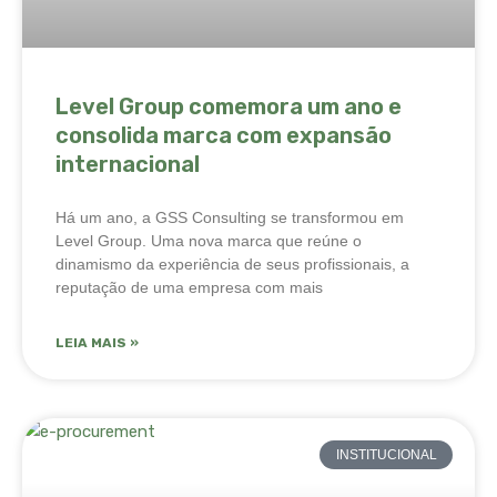
Level Group comemora um ano e
consolida marca com expansão
internacional
Há um ano, a GSS Consulting se transformou em
Level Group. Uma nova marca que reúne o
dinamismo da experiência de seus profissionais, a
reputação de uma empresa com mais
LEIA MAIS »
INSTITUCIONAL