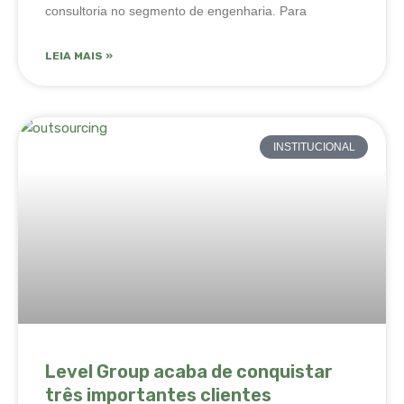
consultoria no segmento de engenharia. Para
LEIA MAIS »
INSTITUCIONAL
Level Group acaba de conquistar
três importantes clientes