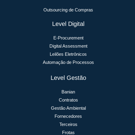
Outsourcing de Compras
Level Digital
E-Procurement
Digital Assessment
Leilões Eletrônicos
Automação de Processos
Level Gestão
Banian
Contratos
Gestão Ambiental
Fornecedores
Terceiros
Frotas