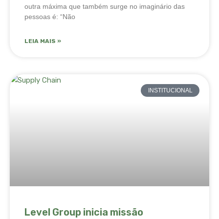
outra máxima que também surge no imaginário das
pessoas é: “Não
LEIA MAIS »
INSTITUCIONAL
Level Group inicia missão