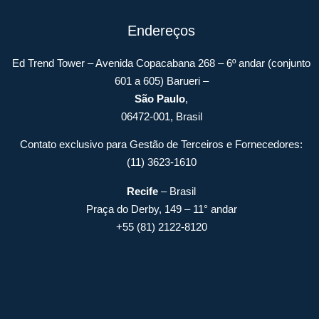
Endereços
Ed Trend Tower – Avenida Copacabana 268 – 6º andar (conjunto
601 a 605) Barueri –
São Paulo
,
06472-001, Brasil
Contato exclusivo para Gestão de Terceiros e Fornecedores:
(11) 3623-1610
Recife
– Brasil
Praça do Derby, 149 – 11° andar
+55 (81) 2122-8120