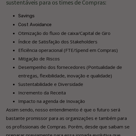
sustentáveis para os times de Compras:
Savings
Cost Avoidance
Otimização do fluxo de caixa/Capital de Giro
Índice de Satisfação dos Stakeholders
Eficiência operacional (FTE/Spend em Compras)
Mitigação de Riscos
Desempenho dos fornecedores (Pontualidade de
entregas, flexibilidade, inovação e qualidade)
Sustentabilidade e Diversidade
Incremento da Receita
Impacto na agenda de Inovação
Assim sendo, nosso entendimento é que o futuro será
bastante promissor para as organizações e também para
os profissionais de Compras. Porém, desde que saibam se
preparar previamente para essa jornada evolutiva que