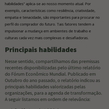
habilidades” aplica-se ao nosso momento atual. Por
exemplo, características como resiliência, criatividade,
empatia e tenacidade, são importantes para procurar no
perfil do comprador do futuro. Tais fatores tendem a
impulsionar a mudança em ambientes de trabalho e
culturas cada vez mais complexas e desafiadoras.
Principais habilidades
Nesse sentido, compartilhamos das premissas
recentes disponibilizadas pelo último relatório
do Fórum Econômico Mundial. Publicado em
Outubro do ano passado, o relatório indicou as
principais habilidades valorizadas pelas
organizações, para a agenda de transformação.
A seguir listamos em ordem de relevância: