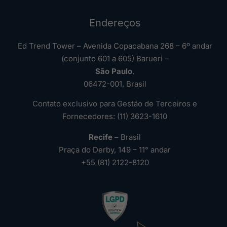
Endereços
Ed Trend Tower – Avenida Copacabana 268 – 6º andar
(conjunto 601 a 605) Barueri –
São Paulo
,
06472-001, Brasil
Contato exclusivo para Gestão de Terceiros e
Fornecedores: (11) 3623-1610
Recife
– Brasil
Praça do Derby, 149 – 11° andar
+55 (81) 2122-8120