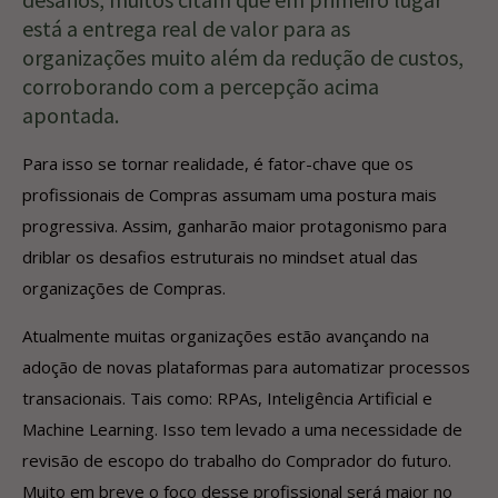
está a entrega real de valor para as
organizações muito além da redução de custos,
corroborando com a percepção acima
apontada.
Para isso se tornar realidade, é fator-chave que os
profissionais de Compras assumam uma postura mais
progressiva. Assim, ganharão maior protagonismo para
driblar os desafios estruturais no mindset atual das
organizações de Compras.
Atualmente muitas organizações estão avançando na
adoção de novas plataformas para automatizar processos
transacionais. Tais como: RPAs, Inteligência Artificial e
Machine Learning. Isso tem levado a uma necessidade de
revisão de escopo do trabalho do Comprador do futuro.
Muito em breve o foco desse profissional será maior no