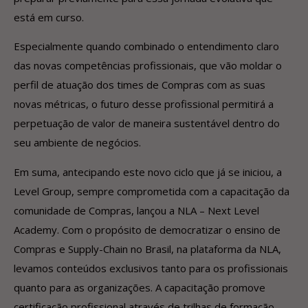
está em curso.
Especialmente quando combinado o entendimento claro
das novas competências profissionais, que vão moldar o
perfil de atuação dos times de Compras com as suas
novas métricas, o futuro desse profissional permitirá a
perpetuação de valor de maneira sustentável dentro do
seu ambiente de negócios.
Em suma, antecipando este novo ciclo que já se iniciou, a
Level Group, sempre comprometida com a capacitação da
comunidade de Compras, lançou a NLA – Next Level
Academy. Com o propósito de democratizar o ensino de
Compras e Supply-Chain no Brasil, na plataforma da NLA,
levamos conteúdos exclusivos tanto para os profissionais
quanto para as organizações. A capacitação promove
certificação profissional através de trilhas de formação,