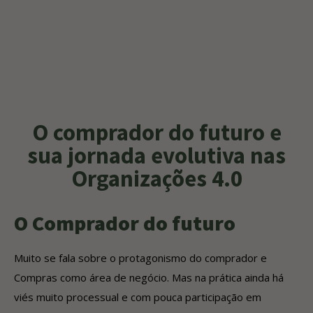
O comprador do futuro e
sua jornada evolutiva nas
Organizações 4.0
O Comprador do futuro
Muito se fala sobre o protagonismo do comprador e
Compras como área de negócio. Mas na prática ainda há
viés muito processual e com pouca participação em