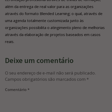
além da entrega de real valor para as organizações
através do formato Blended Learning; o qual, através de
uma agenda totalmente customizada junto às
organizações possibilita o atingimento pleno de melhorias
através da elaboração de projetos baseados em casos
reais.
Deixe um comentário
O seu endereço de e-mail não será publicado.
Campos obrigatórios são marcados com
*
Comentário
*