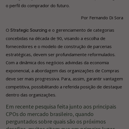
o perfil do comprador do futuro.
Por Fernando Di Sora
O
e o gerenciamento de categorias
Strategic Sourcing
concebidas na década de 90, visando a escolha de
fornecedores e o modelo de construção de parcerias
estratégicas, devem ser profundamente reformulados.
Com a dinâmica dos negócios advindas da economia
exponencial, a abordagem das organizações de Compras
deve ser mais progressiva. Para, assim, garantir vantagem
competitiva, possibilitando a referida posição de destaque
dentro das organizações.
Em recente pesquisa feita junto aos principais
CPOs do mercado brasileiro, quando
perguntados sobre quais são os próximos
desafios, muitos citam que em primeiro lugar