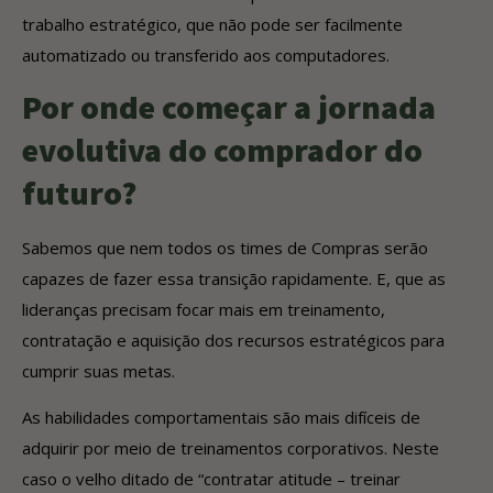
trabalho estratégico, que não pode ser facilmente
automatizado ou transferido aos computadores.
Por onde começar a jornada
evolutiva do comprador do
futuro?
Sabemos que nem todos os times de Compras serão
capazes de fazer essa transição rapidamente. E, que as
lideranças precisam focar mais em treinamento,
contratação e aquisição dos recursos estratégicos para
cumprir suas metas.
As habilidades comportamentais são mais difíceis de
adquirir por meio de treinamentos corporativos. Neste
caso o velho ditado de “contratar atitude – treinar