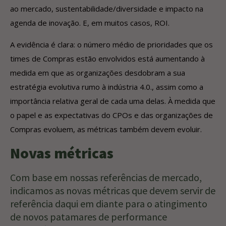
ao mercado, sustentabilidade/diversidade e impacto na
agenda de inovação. E, em muitos casos, ROI.
A evidência é clara: o número médio de prioridades que os
times de Compras estão envolvidos está aumentando à
medida em que as organizações desdobram a sua
estratégia evolutiva rumo à indústria 4.0., assim como a
importância relativa geral de cada uma delas. À medida que
o papel e as expectativas do CPOs e das organizações de
Compras evoluem, as métricas também devem evoluir.
Novas métricas
Com base em nossas referências de mercado,
indicamos as novas métricas que devem servir de
referência daqui em diante para o atingimento
de novos patamares de performance