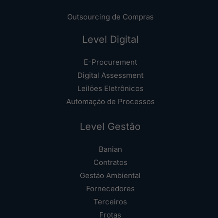
Outsourcing de Compras
Level Digital
E-Procurement
Digital Assessment
Leilões Eletrônicos
Automação de Processos
Level Gestão
Banian
Contratos
Gestão Ambiental
Fornecedores
Terceiros
Frotas