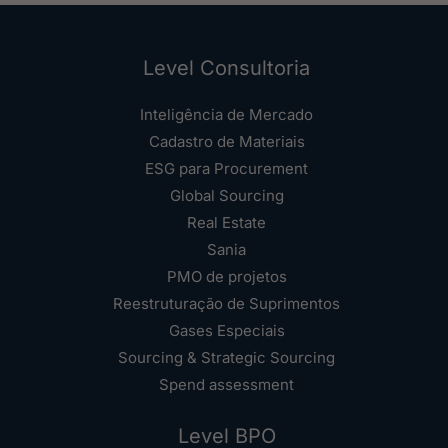
Level Consultoria
Inteligência de Mercado
Cadastro de Materiais
ESG para Procurement
Global Sourcing
Real Estate
Sania
PMO de projetos
Reestruturação de Suprimentos
Gases Especiais
Sourcing & Strategic Sourcing
Spend assessment
Level BPO