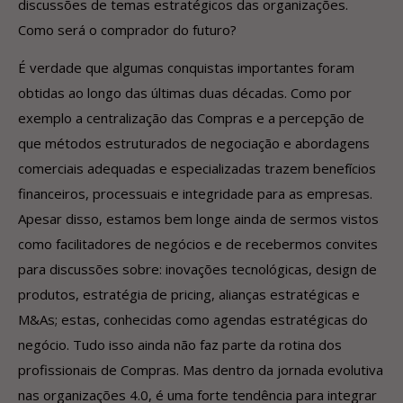
discussões de temas estratégicos das organizações.
Como será o comprador do futuro?
É verdade que algumas conquistas importantes foram
obtidas ao longo das últimas duas décadas. Como por
exemplo a centralização das Compras e a percepção de
que métodos estruturados de negociação e abordagens
comerciais adequadas e especializadas trazem benefícios
financeiros, processuais e integridade para as empresas.
Apesar disso, estamos bem longe ainda de sermos vistos
como facilitadores de negócios e de recebermos convites
para discussões sobre: inovações tecnológicas, design de
produtos, estratégia de pricing, alianças estratégicas e
M&As; estas, conhecidas como agendas estratégicas do
negócio. Tudo isso ainda não faz parte da rotina dos
profissionais de Compras. Mas dentro da jornada evolutiva
nas organizações 4.0, é uma forte tendência para integrar