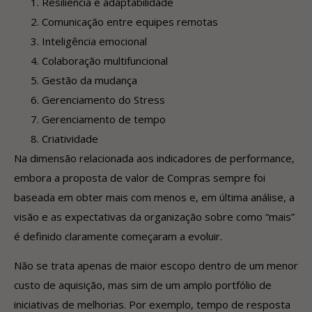
Resiliência e adaptabilidade
Comunicação entre equipes remotas
Inteligência emocional
Colaboração multifuncional
Gestão da mudança
Gerenciamento do Stress
Gerenciamento de tempo
Criatividade
Na dimensão relacionada aos indicadores de performance,
embora a proposta de valor de Compras sempre foi
baseada em obter mais com menos e, em última análise, a
visão e as expectativas da organização sobre como “mais”
é definido claramente começaram a evoluir.
Não se trata apenas de maior escopo dentro de um menor
custo de aquisição, mas sim de um amplo portfólio de
iniciativas de melhorias. Por exemplo, tempo de resposta