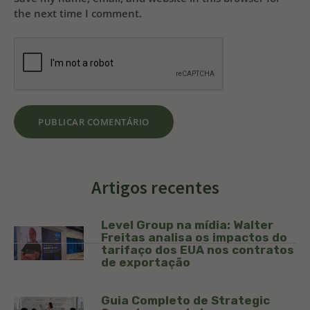
the next time I comment.
Artigos recentes
Level Group na mídia: Walter
Freitas analisa os impactos do
tarifaço dos EUA nos contratos
de exportação
Guia Completo de Strategic