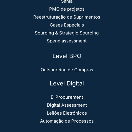
Sania
PMO de projetos
Reestruturação de Suprimentos
Gases Especiais
Sourcing & Strategic Sourcing
Spend assessment
Level BPO
Outsourcing de Compras
Level Digital
E-Procurement
Digital Assessment
Leilões Eletrônicos
Automação de Processos