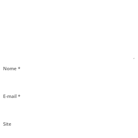
Nome
*
E-mail
*
Site