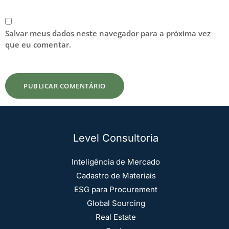
Salvar meus dados neste navegador para a próxima vez
que eu comentar.
Level Consultoria
Inteligência de Mercado
Cadastro de Materiais
ESG para Procurement
Global Sourcing
Real Estate