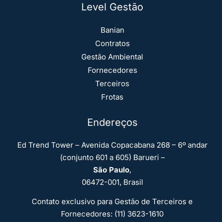
Level Gestão
Banian
Contratos
Gestão Ambiental
Fornecedores
Terceiros
Frotas
Endereços
Ed Trend Tower – Avenida Copacabana 268 – 6º andar
(conjunto 601 a 605) Barueri –
São Paulo
,
06472-001, Brasil
Contato exclusivo para Gestão de Terceiros e
Fornecedores: (11) 3623-1610