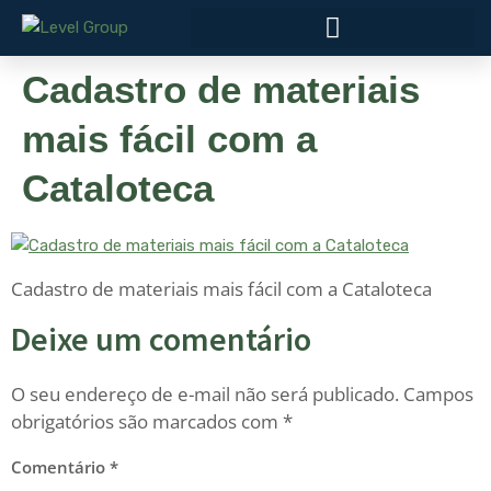
Cadastro de materiais
mais fácil com a
Cataloteca
Cadastro de materiais mais fácil com a Cataloteca
Deixe um comentário
O seu endereço de e-mail não será publicado.
Campos
obrigatórios são marcados com
*
Comentário
*