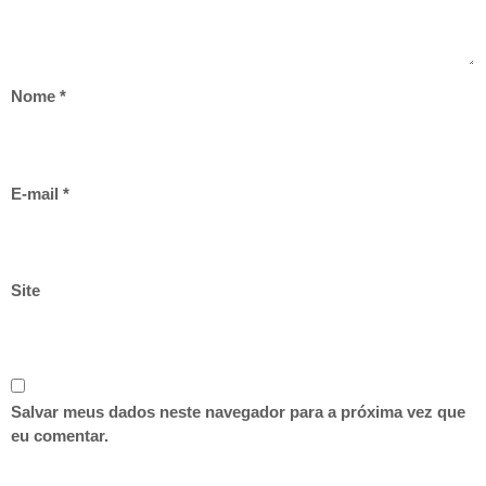
Nome
*
E-mail
*
Site
Salvar meus dados neste navegador para a próxima vez que
eu comentar.