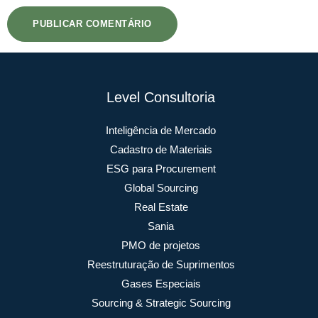
Level Consultoria
Inteligência de Mercado
Cadastro de Materiais
ESG para Procurement
Global Sourcing
Real Estate
Sania
PMO de projetos
Reestruturação de Suprimentos
Gases Especiais
Sourcing & Strategic Sourcing