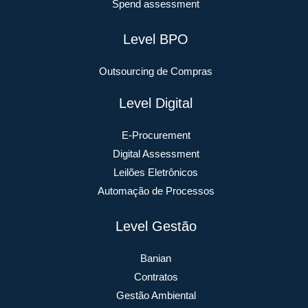
Spend assessment
Level BPO
Outsourcing de Compras
Level Digital
E-Procurement
Digital Assessment
Leilões Eletrônicos
Automação de Processos
Level Gestão
Banian
Contratos
Gestão Ambiental