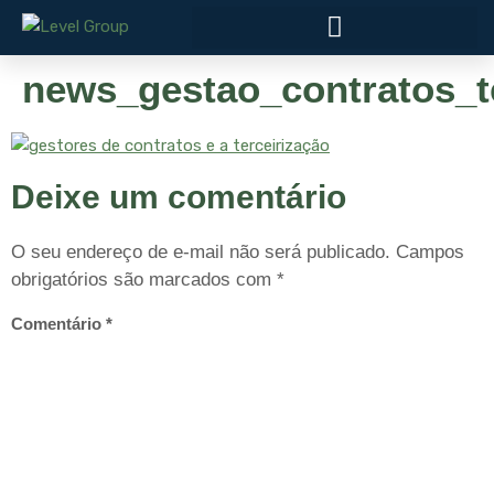
news_gestao_contratos_t
Deixe um comentário
O seu endereço de e-mail não será publicado.
Campos
obrigatórios são marcados com
*
Comentário
*