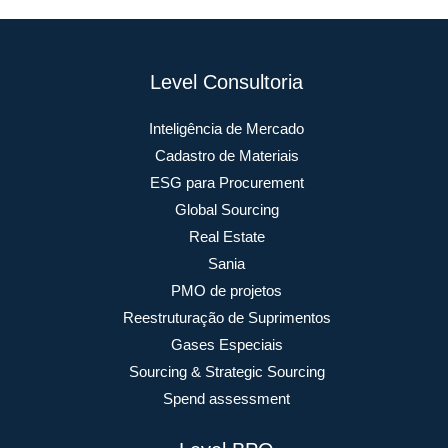
Level Consultoria
Inteligência de Mercado
Cadastro de Materiais
ESG para Procurement
Global Sourcing
Real Estate
Sania
PMO de projetos
Reestruturação de Suprimentos
Gases Especiais
Sourcing & Strategic Sourcing
Spend assessment