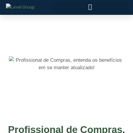
Profissional de Compras,