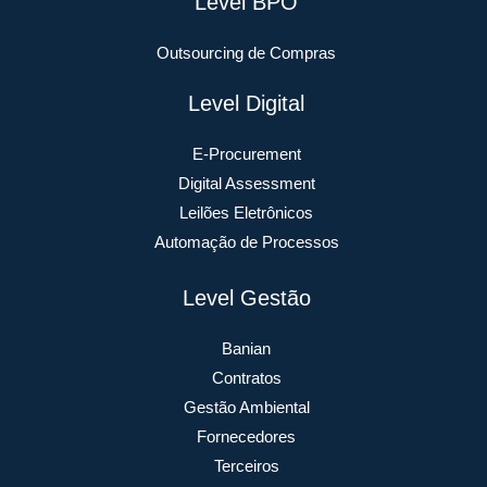
Level BPO
Outsourcing de Compras
Level Digital
E-Procurement
Digital Assessment
Leilões Eletrônicos
Automação de Processos
Level Gestão
Banian
Contratos
Gestão Ambiental
Fornecedores
Terceiros