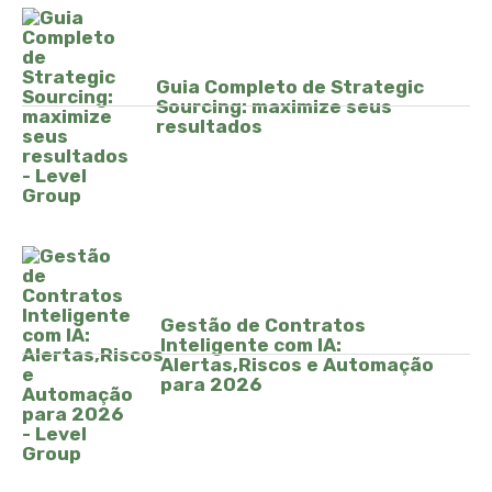
Guia Completo de Strategic
Sourcing: maximize seus
resultados
Gestão de Contratos
Inteligente com IA:
Alertas,Riscos e Automação
para 2026