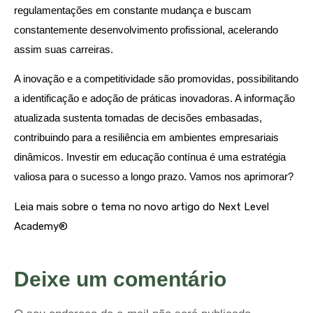
regulamentações em constante mudança e buscam
constantemente desenvolvimento profissional, acelerando
assim suas carreiras.
A inovação e a competitividade são promovidas, possibilitando
a identificação e adoção de práticas inovadoras. A informação
atualizada sustenta tomadas de decisões embasadas,
contribuindo para a resiliência em ambientes empresariais
dinâmicos. Investir em educação contínua é uma estratégia
valiosa para o sucesso a longo prazo. Vamos nos aprimorar?
Leia mais sobre o tema no novo artigo do Next Level
Academy®
Deixe um comentário