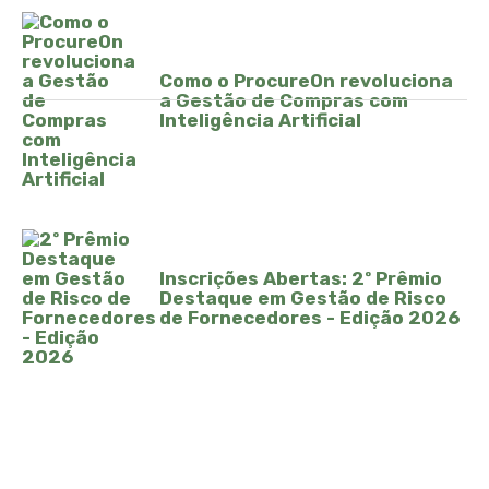
Como o ProcureOn revoluciona
a Gestão de Compras com
Inteligência Artificial
Inscrições Abertas: 2º Prêmio
Destaque em Gestão de Risco
de Fornecedores - Edição 2026