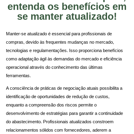
entenda os benefícios em
se manter atualizado!
Manter-se atualizado é essencial para profissionais de
compras, devido às frequentes mudanças no mercado,
tecnologias e regulamentações. Isso proporciona benefícios
como adaptação ágil às demandas do mercado e eficiência
operacional através do conhecimento das últimas
ferramentas.
A consciência de práticas de negociação atuais possibilita a
identificação de oportunidades de redução de custos,
enquanto a compreensão dos riscos permite o
desenvolvimento de estratégias para garantir a continuidade
do abastecimento. Profissionais atualizados constroem
relacionamentos sólidos com fornecedores, aderem a