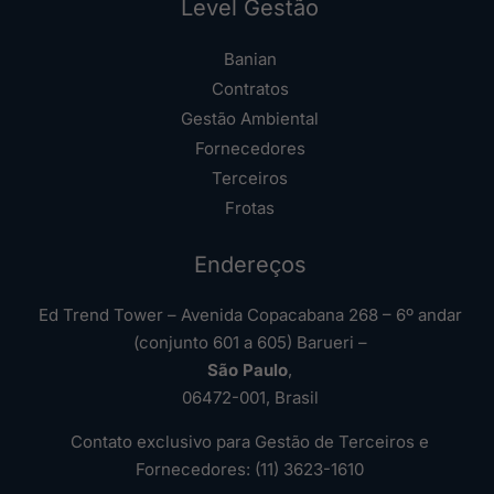
Level Gestão
Banian
Contratos
Gestão Ambiental
Fornecedores
Terceiros
Frotas
Endereços
Ed Trend Tower – Avenida Copacabana 268 – 6º andar
(conjunto 601 a 605) Barueri –
São Paulo
,
06472-001, Brasil
Contato exclusivo para Gestão de Terceiros e
Fornecedores: (11) 3623-1610