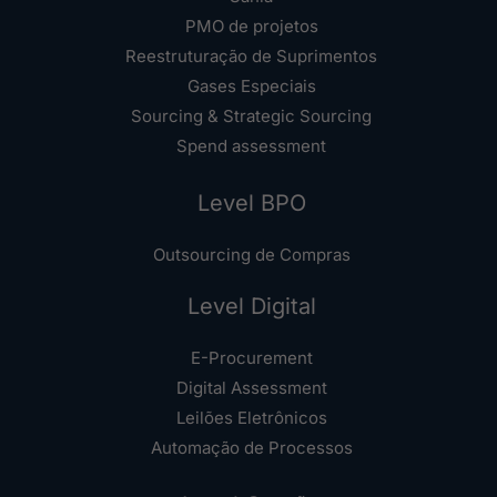
PMO de projetos
Reestruturação de Suprimentos
Gases Especiais
Sourcing & Strategic Sourcing
Spend assessment
Level BPO
Outsourcing de Compras
Level Digital
E-Procurement
Digital Assessment
Leilões Eletrônicos
Automação de Processos