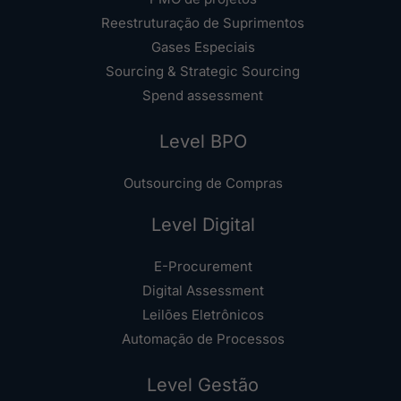
Reestruturação de Suprimentos
Gases Especiais
Sourcing & Strategic Sourcing
Spend assessment
Level BPO
Outsourcing de Compras
Level Digital
E-Procurement
Digital Assessment
Leilões Eletrônicos
Automação de Processos
Level Gestão