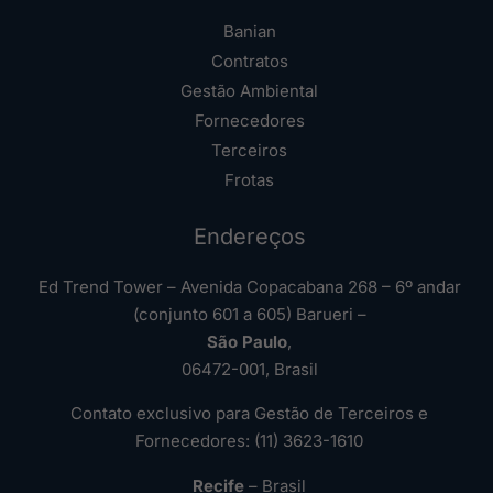
Banian
Contratos
Gestão Ambiental
Fornecedores
Terceiros
Frotas
Endereços
Ed Trend Tower – Avenida Copacabana 268 – 6º andar
(conjunto 601 a 605) Barueri –
São Paulo
,
06472-001, Brasil
Contato exclusivo para Gestão de Terceiros e
Fornecedores: (11) 3623-1610
Recife
– Brasil