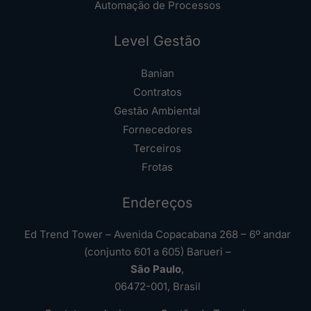
Automação de Processos
Level Gestão
Banian
Contratos
Gestão Ambiental
Fornecedores
Terceiros
Frotas
Endereços
Ed Trend Tower – Avenida Copacabana 268 – 6º andar
(conjunto 601 a 605) Barueri –
São Paulo
,
06472-001, Brasil