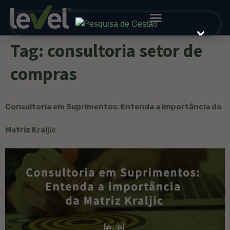
Tag:
consultoria setor de
compras
Consultoria em Suprimentos: Entenda a importância da
Matriz Kraljic