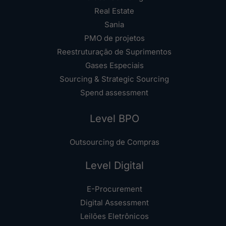
Real Estate
Sania
PMO de projetos
Reestruturação de Suprimentos
Gases Especiais
Sourcing & Strategic Sourcing
Spend assessment
Level BPO
Outsourcing de Compras
Level Digital
E-Procurement
Digital Assessment
Leilões Eletrônicos