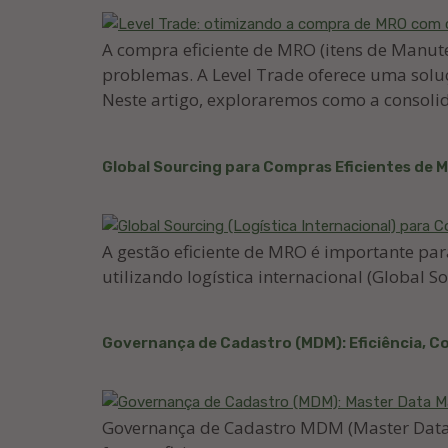
A compra eficiente de MRO (itens de Manut
problemas. A Level Trade oferece uma sol
Neste artigo, exploraremos como a consoli
Global Sourcing para Compras Eficientes de 
A gestão eficiente de MRO é importante pa
utilizando logística internacional (Global 
Governança de Cadastro (MDM): Eficiência, 
Governança de Cadastro MDM (Master Data 