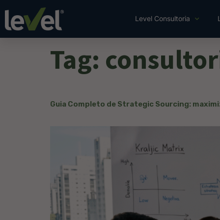
Level Consultoria
Tag:
consultor
Guia Completo de Strategic Sourcing: maximi