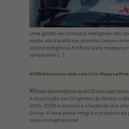
Uma gestão de contratos inteligente não ap
modo, ela transforma acordos comuns emver
utilizaInteligência Artificial para mapear 
compliance […]
ADVB inicia novo ciclo com Lívio Giosa na Pre
A Associação dos Dirigentes de Vendas e Mark
2026–2028) e anuncia a criação da vice-pres
Group. A nova pasta integra a proposta da
visão omnigeracional.