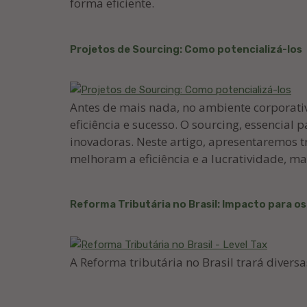
forma eficiente.
Projetos de Sourcing: Como potencializá-los
Antes de mais nada, no ambiente corporativ
eficiência e sucesso. O sourcing, essencial
inovadoras. Neste artigo, apresentaremos tr
melhoram a eficiência e a lucratividade, 
Reforma Tributária no Brasil: Impacto para o
A Reforma tributária no Brasil trará diver