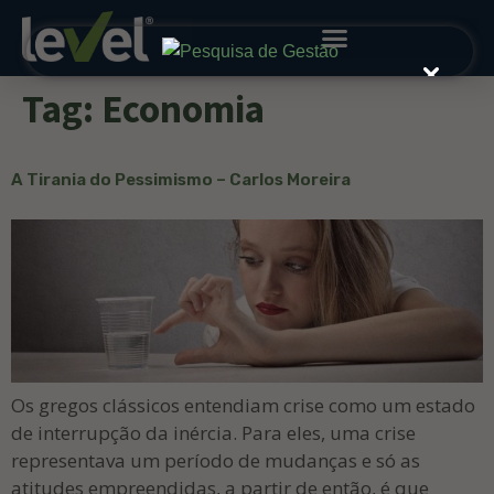
Tag:
Economia
A Tirania do Pessimismo – Carlos Moreira
Os gregos clássicos entendiam crise como um estado
de interrupção da inércia. Para eles, uma crise
representava um período de mudanças e só as
atitudes empreendidas, a partir de então, é que