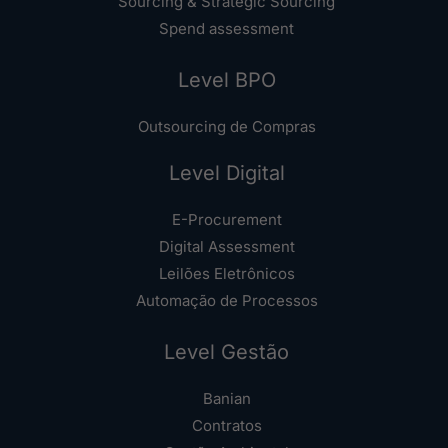
Sourcing & Strategic Sourcing
Spend assessment
Level BPO
Outsourcing de Compras
Level Digital
E-Procurement
Digital Assessment
Leilões Eletrônicos
Automação de Processos
Level Gestão
Banian
Contratos