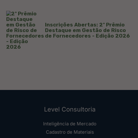
Inscrições Abertas: 2º Prêmio
Destaque em Gestão de Risco
de Fornecedores - Edição 2026
Level Consultoria
Inteligência de Mercado
Cadastro de Materiais