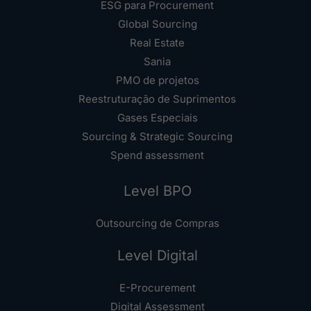
ESG para Procurement
Global Sourcing
Real Estate
Sania
PMO de projetos
Reestruturação de Suprimentos
Gases Especiais
Sourcing & Strategic Sourcing
Spend assessment
Level BPO
Outsourcing de Compras
Level Digital
E-Procurement
Digital Assessment