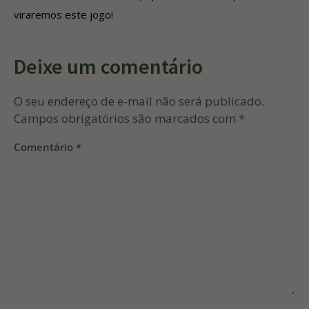
viraremos este jogo!
Deixe um comentário
O seu endereço de e-mail não será publicado.
Campos obrigatórios são marcados com
*
Comentário
*