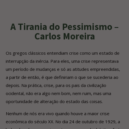
A Tirania do Pessimismo –
Carlos Moreira
Os gregos clássicos entendiam crise como um estado de
interrupção da inércia. Para eles, uma crise representava
um período de mudanças e só as atitudes empreendidas,
a partir de então, é que definiriam o que se sucederia ao
depois. Na prática, crise, para os pais da civilização
ocidental, não era algo nem bom, nem ruim, mas uma
oportunidade de alteração do estado das coisas.
Nenhum de nós era vivo quando houve a maior crise
econômica do século XX. No dia 24 de outubro de 1929, a