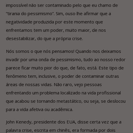
impossível não ser contaminado pelo que eu chamo de
“tirania do pessimismo”. Sim, ouso lhe afirmar que a
negatividade produzida por este momento que
enfrentamos tem um poder, muito maior, de nos
desestabilizar, do que a própria crise.
Nós somos o que nós pensamos! Quando nos deixamos
invadir por uma onda de pessimismo, tudo ao nosso redor
parece ficar muito pior do que, de fato, está. Este tipo de
fenômeno tem, inclusive, o poder de contaminar outras
áreas de nossas vidas. Não raro, vejo pessoas
enfrentando um problema localizado na vida profissional
que acabou se tornando metastático, ou seja, se deslocou
para a vida afetiva ou acadêmica.
John Kenedy, presidente dos EUA, disse certa vez que a
palavra crise, escrita em chinês, era formada por dois