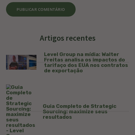
Artigos recentes
Level Group na mídia: Walter
Freitas analisa os impactos do
tarifaço dos EUA nos contratos
de exportação
Guia Completo de Strategic
Sourcing: maximize seus
resultados