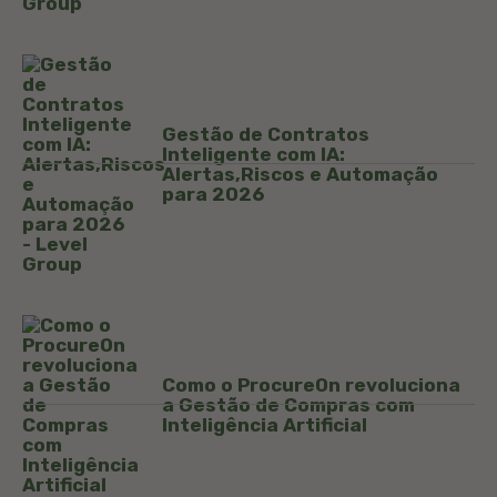
Gestão de Contratos
Inteligente com IA:
Alertas,Riscos e Automação
para 2026
Como o ProcureOn revoluciona
a Gestão de Compras com
Inteligência Artificial