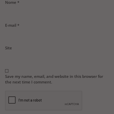
Nome
*
E-mail
*
Site
Save my name, email, and website in this browser for
the next time I comment.