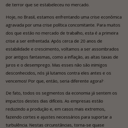
de terror que se estabeleceu no mercado.
Hoje, no Brasil, estamos enfrentando uma crise econômica
agravada por uma crise política concomitante. Para muitos
dos que estão no mercado de trabalho, esta é a primeira
crise a ser enfrentada. Após cerca de 20 anos de
estabilidade e crescimento, voltamos a ser assombrados
por antigos fantasmas, como a inflação, as altas taxas de
juros e o desemprego. Mas esses não são inimigos
desconhecidos, nós já lutamos contra eles antes e os
vencemos! Por que, então, seria diferente agora?
De fato, todos os segmentos da economia já sentem os
impactos destes dias difíceis. As empresas estão
reduzindo a produção e, em casos mais extremos,
fazendo cortes e ajustes necessários para suportar a
turbulência. Nestas circunstâncias, torna-se quase