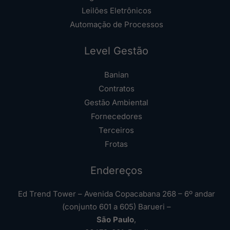
Leilões Eletrônicos
Automação de Processos
Level Gestão
Banian
Contratos
Gestão Ambiental
Fornecedores
Terceiros
Frotas
Endereços
Ed Trend Tower – Avenida Copacabana 268 – 6º andar
(conjunto 601 a 605) Barueri –
São Paulo
,