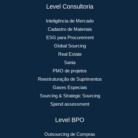
Level Consultoria
Inteligência de Mercado
Cadastro de Materiais
ESG para Procurement
Global Sourcing
Real Estate
Sania
PMO de projetos
Reestruturação de Suprimentos
Gases Especiais
Sourcing & Strategic Sourcing
Spend assessment
Level BPO
Outsourcing de Compras