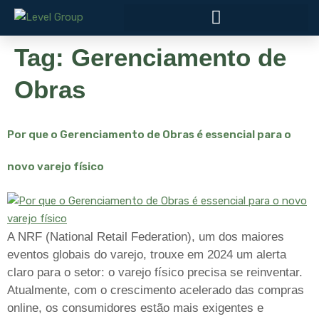
Tag:
Gerenciamento de
Obras
Por que o Gerenciamento de Obras é essencial para o
novo varejo físico
A NRF (National Retail Federation), um dos maiores
eventos globais do varejo, trouxe em 2024 um alerta
claro para o setor: o varejo físico precisa se reinventar.
Atualmente, com o crescimento acelerado das compras
online, os consumidores estão mais exigentes e