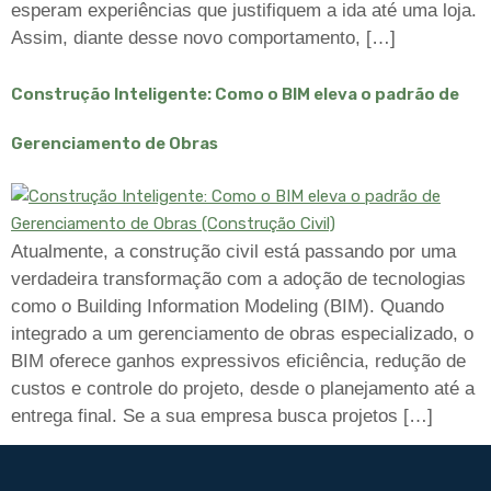
esperam experiências que justifiquem a ida até uma loja.
Assim, diante desse novo comportamento, […]
Construção Inteligente: Como o BIM eleva o padrão de
Gerenciamento de Obras
Atualmente, a construção civil está passando por uma
verdadeira transformação com a adoção de tecnologias
como o Building Information Modeling (BIM). Quando
integrado a um gerenciamento de obras especializado, o
BIM oferece ganhos expressivos eficiência, redução de
custos e controle do projeto, desde o planejamento até a
entrega final. Se a sua empresa busca projetos […]