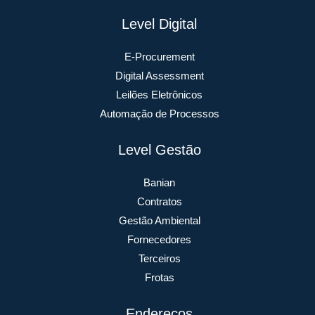
Level Digital
E-Procurement
Digital Assessment
Leilões Eletrônicos
Automação de Processos
Level Gestão
Banian
Contratos
Gestão Ambiental
Fornecedores
Terceiros
Frotas
Endereços