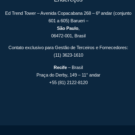
Ed Trend Tower – Avenida Copacabana 268 – 6º andar (conjunto
601 a 605) Barueri –
São Paulo
,
06472-001, Brasil
Contato exclusivo para Gestão de Terceiros e Fornecedores:
(11) 3623-1610
Recife
– Brasil
Praça do Derby, 149 – 11° andar
+55 (81) 2122-8120