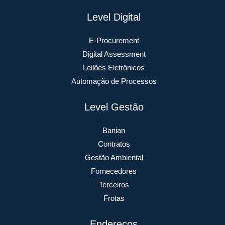
Level Digital
E-Procurement
Digital Assessment
Leilões Eletrônicos
Automação de Processos
Level Gestão
Banian
Contratos
Gestão Ambiental
Fornecedores
Terceiros
Frotas
Endereços