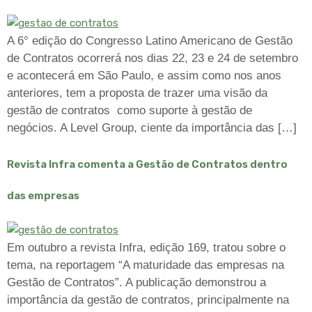
A 6° edição do Congresso Latino Americano de Gestão
de Contratos ocorrerá nos dias 22, 23 e 24 de setembro
e acontecerá em São Paulo, e assim como nos anos
anteriores, tem a proposta de trazer uma visão da
gestão de contratos como suporte à gestão de
negócios. A Level Group, ciente da importância das […]
Revista Infra comenta a Gestão de Contratos dentro
das empresas
Em outubro a revista Infra, edição 169, tratou sobre o
tema, na reportagem “A maturidade das empresas na
Gestão de Contratos”. A publicação demonstrou a
importância da gestão de contratos, principalmente na