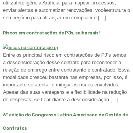
utilizaInteligência Artificial para mapear processos,
enviar alertas e automatizar renovações, vocêestrutura o
seu negócio para alcançar um compliance […]
Riscos em contratações de PJs, saiba mais!
Entre os principal risco em contratações de PJ’s temos
a desconsideração desse contrato para reconhecer a
relação de emprego entre contratante e contratado. Essa
modalidade cresceu bastante nas empresas, por isso, é
importante se atentar e mitigar os riscos envolvidos.
Apesar das suas vantagens e a flexibilidade na redução
de despesas, se ficar diante a desconsideração […]
6° edição do Congresso Latino Americano de Gestão de
Contratos