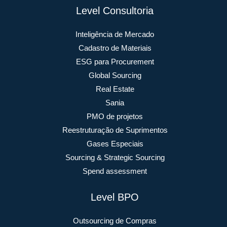
Level Consultoria
Inteligência de Mercado
Cadastro de Materiais
ESG para Procurement
Global Sourcing
Real Estate
Sania
PMO de projetos
Reestruturação de Suprimentos
Gases Especiais
Sourcing & Strategic Sourcing
Spend assessment
Level BPO
Outsourcing de Compras