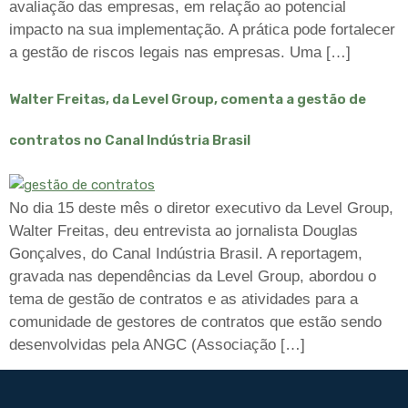
avaliação das empresas, em relação ao potencial
impacto na sua implementação. A prática pode fortalecer
a gestão de riscos legais nas empresas. Uma […]
Walter Freitas, da Level Group, comenta a gestão de
contratos no Canal Indústria Brasil
No dia 15 deste mês o diretor executivo da Level Group,
Walter Freitas, deu entrevista ao jornalista Douglas
Gonçalves, do Canal Indústria Brasil. A reportagem,
gravada nas dependências da Level Group, abordou o
tema de gestão de contratos e as atividades para a
comunidade de gestores de contratos que estão sendo
desenvolvidas pela ANGC (Associação […]