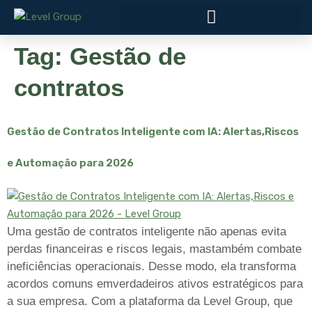
Tag:
Gestão de
contratos
Gestão de Contratos Inteligente com IA: Alertas,Riscos
e Automação para 2026
Uma gestão de contratos inteligente não apenas evita
perdas financeiras e riscos legais, mastambém combate
ineficiências operacionais. Desse modo, ela transforma
acordos comuns emverdadeiros ativos estratégicos para
a sua empresa. Com a plataforma da Level Group, que