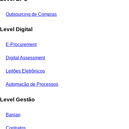
Outsourcing de Compras
Level Digital
E-Procurement
Digital Assessment
Leilões Eletrônicos
Automação de Processos
Level Gestão
Banian
Contratos