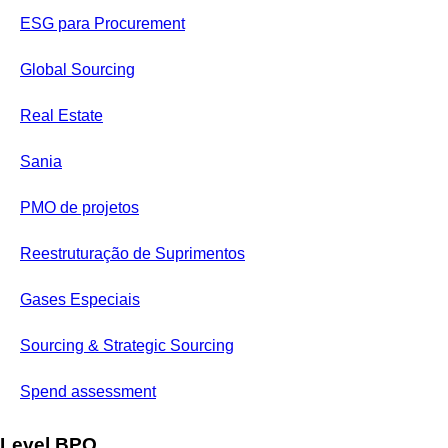
ESG para Procurement
Global Sourcing
Real Estate
Sania
PMO de projetos
Reestruturação de Suprimentos
Gases Especiais
Sourcing & Strategic Sourcing
Spend assessment
Level BPO