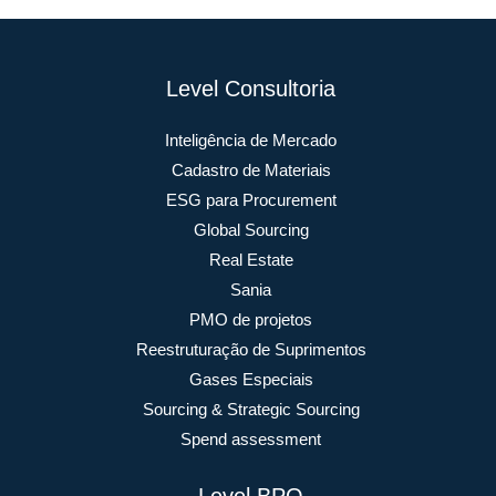
Level Consultoria
Inteligência de Mercado
Cadastro de Materiais
ESG para Procurement
Global Sourcing
Real Estate
Sania
PMO de projetos
Reestruturação de Suprimentos
Gases Especiais
Sourcing & Strategic Sourcing
Spend assessment
Level BPO