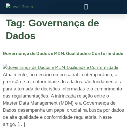
Tag:
Governança de
Dados
Governança de Dados e MDM: Qualidade e Conformidade
Atualmente, no cenário empresarial contemporâneo, a
precisão e a conformidade dos dados são fundamentais
para a tomada de decisões informadas e o cumprimento
das regulamentações. A intrincada relação entre o
Master Data Management (MDM) e a Governança de
Dados desempenha um papel crucial na busca por dados
de alta qualidade e conformidade regulatória. Neste
artigo, […]