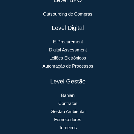
Outsourcing de Compras
Level Digital
E-Procurement
Digital Assessment
Leilões Eletrônicos
Automação de Processos
Level Gestão
Banian
Contratos
Gestão Ambiental
Fornecedores
Terceiros