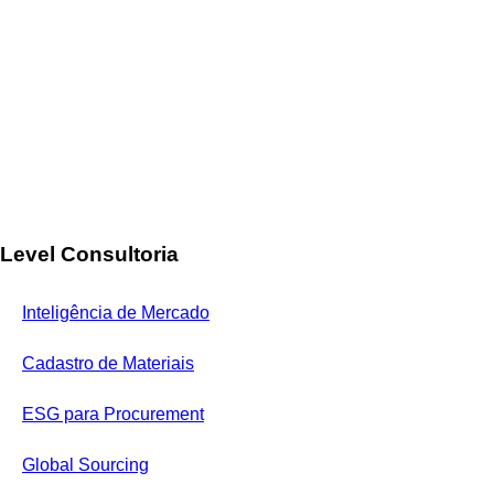
Level Consultoria
Inteligência de Mercado
Cadastro de Materiais
ESG para Procurement
Global Sourcing