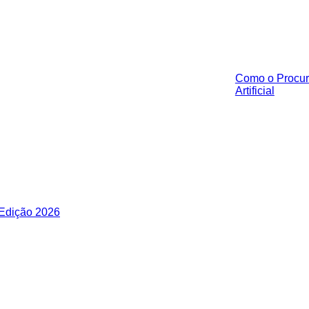
Como o Procur
Artificial