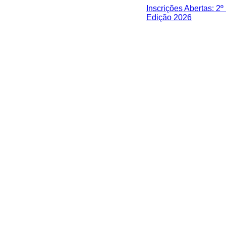
Inscrições Abertas: 2
Edição 2026