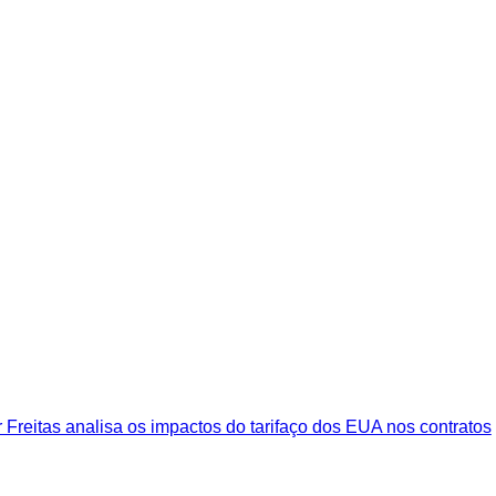
 Freitas analisa os impactos do tarifaço dos EUA nos contratos