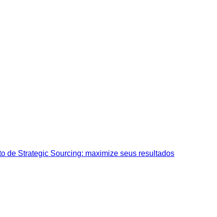
o de Strategic Sourcing: maximize seus resultados