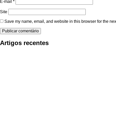
E-mail
*
Site
Save my name, email, and website in this browser for the nex
Artigos recentes