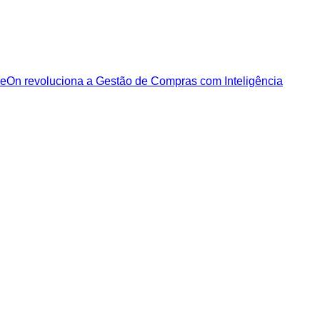
eOn revoluciona a Gestão de Compras com Inteligência