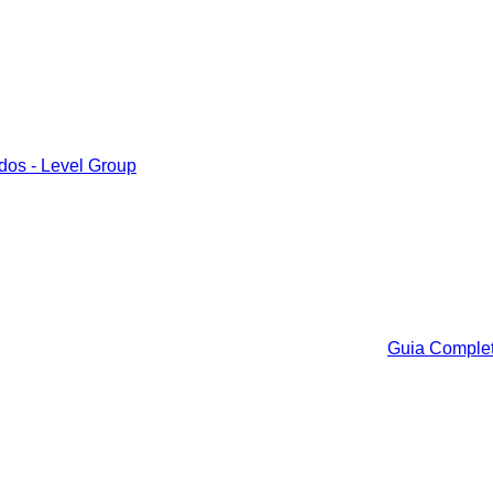
Guia Complet