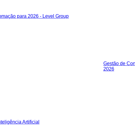
Gestão de Cont
2026