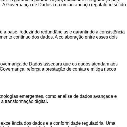
A Governança de Dados cria um arcabouço regulatório sólido
a base, reduzindo redundâncias e garantindo a consistência
mento contínuo dos dados. A colaboração entre esses dois
A Governança de Dados assegura que os dados atendam aos
 Governança, reforça a prestação de contas e mitiga riscos
cnologias emergentes, como análise de dados avançada e
a transformação digital.
excelência dos dados e a conformidade regulatória. Uma