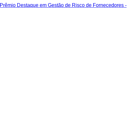
º Prêmio Destaque em Gestão de Risco de Fornecedores -