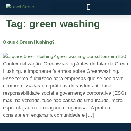
Tag:
green washing
O que é Green Hushing?
Contextualização: Greenwhasing Antes de falar de Green
Hushing, é importante falarmos sobre Greenwashing.
Esse termo é utilizado para empresas que se declaram
compromissadas em práticas de sustentabilidade,
responsabilidade social e governança corporativa (ESG)
mas, na verdade, tudo não passa de uma fraude, mera
especulação ou propaganda enganosa. A prática
consiste em enganar a comunidade e […]