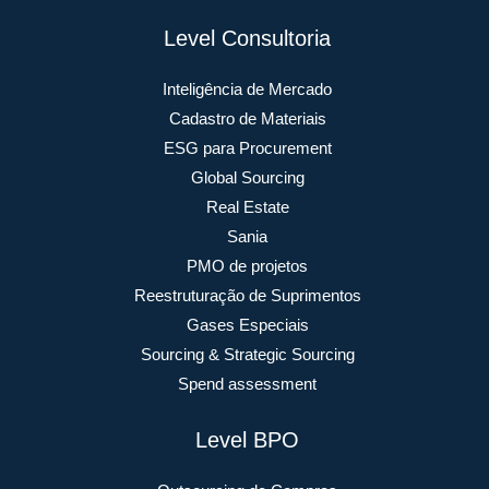
Level Consultoria
Inteligência de Mercado
Cadastro de Materiais
ESG para Procurement
Global Sourcing
Real Estate
Sania
PMO de projetos
Reestruturação de Suprimentos
Gases Especiais
Sourcing & Strategic Sourcing
Spend assessment
Level BPO