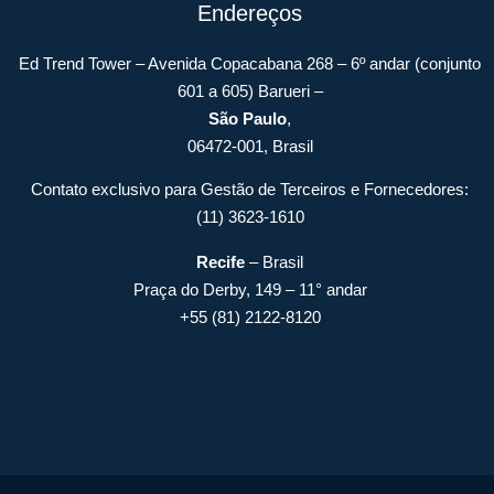
Endereços
Ed Trend Tower – Avenida Copacabana 268 – 6º andar (conjunto
601 a 605) Barueri –
São Paulo
,
06472-001, Brasil
Contato exclusivo para Gestão de Terceiros e Fornecedores:
(11) 3623-1610
Recife
– Brasil
Praça do Derby, 149 – 11° andar
+55 (81) 2122-8120