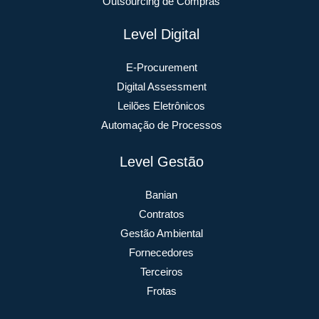
Outsourcing de Compras
Level Digital
E-Procurement
Digital Assessment
Leilões Eletrônicos
Automação de Processos
Level Gestão
Banian
Contratos
Gestão Ambiental
Fornecedores
Terceiros
Frotas