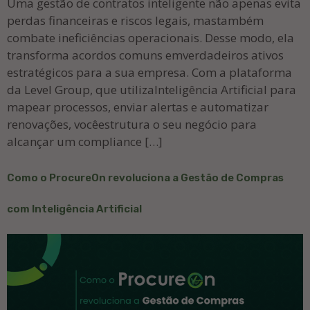
Uma gestão de contratos inteligente não apenas evita
perdas financeiras e riscos legais, mastambém
combate ineficiências operacionais. Desse modo, ela
transforma acordos comuns emverdadeiros ativos
estratégicos para a sua empresa. Com a plataforma
da Level Group, que utilizaInteligência Artificial para
mapear processos, enviar alertas e automatizar
renovações, vocêestrutura o seu negócio para
alcançar um compliance […]
Como o ProcureOn revoluciona a Gestão de Compras
com Inteligência Artificial