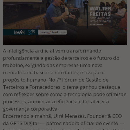
A inteligência artificial vem transformando
profundamente a gestão de terceiros e o futuro do
trabalho, exigindo das empresas uma nova
mentalidade baseada em dados, inovação e
propósito humano. No 7º Fórum de Gestão de
Terceiros e Fornecedores, o tema ganhou destaque
com reflexões sobre como a tecnologia pode otimizar
processos, aumentar a eficiência e fortalecer a
governança corporativa.
Encerrando a manhã, Uirá Menezes, Founder & CEO
da GRTS Digital — patrocinadora oficial do evento —