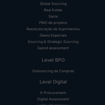
Global Sourcing
Real Estate
Sania
PMO de projetos
Reestruturação de Suprimentos
Gases Especiais
Sourcing & Strategic Sourcing
Spend assessment
Level BPO
Outsourcing de Compras
Level Digital
E-Procurement
Digital Assessment