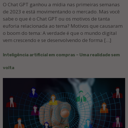
O Chat GPT ganhou a mídia nas primeiras semanas
de 2023 e está movimentando o mercado. Mas você
sabe o que é o Chat GPT ou os motivos de tanta
euforia relacionada ao tema? Motivos que causaram
o boom do tema: A verdade é que o mundo digital
vem crescendo e se desenvolvendo de forma […]
Inteligência artificial em compras – Uma realidade sem
volta