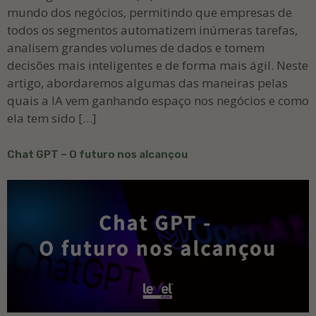
mundo dos negócios, permitindo que empresas de
todos os segmentos automatizem inúmeras tarefas,
analisem grandes volumes de dados e tomem
decisões mais inteligentes e de forma mais ágil. Neste
artigo, abordaremos algumas das maneiras pelas
quais a IA vem ganhando espaço nos negócios e como
ela tem sido […]
Chat GPT – O futuro nos alcançou