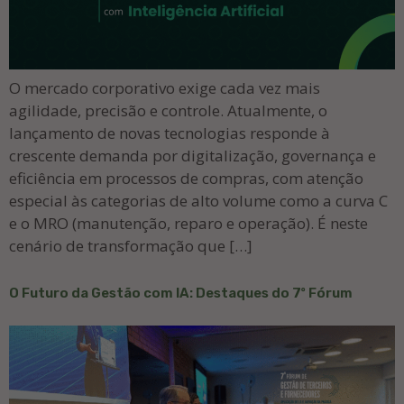
O mercado corporativo exige cada vez mais
agilidade, precisão e controle. Atualmente, o
lançamento de novas tecnologias responde à
crescente demanda por digitalização, governança e
eficiência em processos de compras, com atenção
especial às categorias de alto volume como a curva C
e o MRO (manutenção, reparo e operação). É neste
cenário de transformação que […]
O Futuro da Gestão com IA: Destaques do 7º Fórum