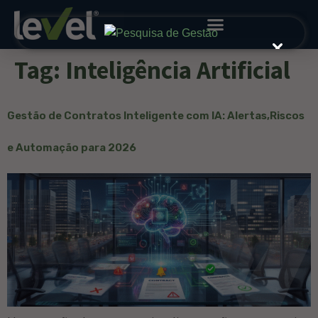
Tag:
Inteligência Artificial
Gestão de Contratos Inteligente com IA: Alertas,Riscos
e Automação para 2026