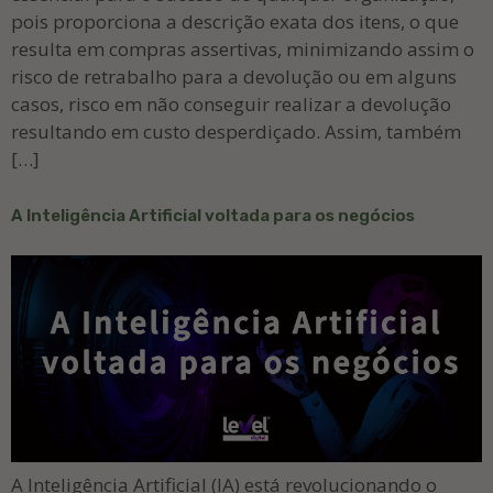
pois proporciona a descrição exata dos itens, o que
resulta em compras assertivas, minimizando assim o
risco de retrabalho para a devolução ou em alguns
casos, risco em não conseguir realizar a devolução
resultando em custo desperdiçado. Assim, também
[…]
A Inteligência Artificial voltada para os negócios
A Inteligência Artificial (IA) está revolucionando o