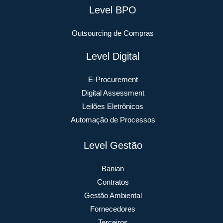
Level BPO
Outsourcing de Compras
Level Digital
E-Procurement
Digital Assessment
Leilões Eletrônicos
Automação de Processos
Level Gestão
Banian
Contratos
Gestão Ambiental
Fornecedores
Terceiros