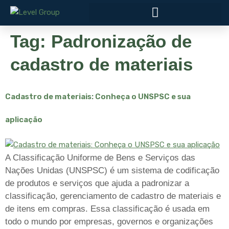
Tag:
Padronização de
cadastro de materiais
Cadastro de materiais: Conheça o UNSPSC e sua
aplicação
A Classificação Uniforme de Bens e Serviços das
Nações Unidas (UNSPSC) é um sistema de codificação
de produtos e serviços que ajuda a padronizar a
classificação, gerenciamento de cadastro de materiais e
de itens em compras. Essa classificação é usada em
todo o mundo por empresas, governos e organizações