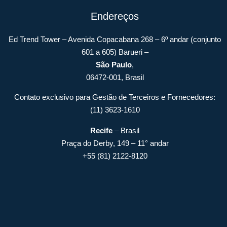
Endereços
Ed Trend Tower – Avenida Copacabana 268 – 6º andar (conjunto
601 a 605) Barueri –
São Paulo
,
06472-001, Brasil
Contato exclusivo para Gestão de Terceiros e Fornecedores:
(11) 3623-1610
Recife
– Brasil
Praça do Derby, 149 – 11° andar
+55 (81) 2122-8120