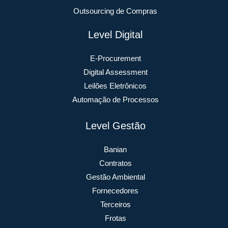
Outsourcing de Compras
Level Digital
E-Procurement
Digital Assessment
Leilões Eletrônicos
Automação de Processos
Level Gestão
Banian
Contratos
Gestão Ambiental
Fornecedores
Terceiros
Frotas