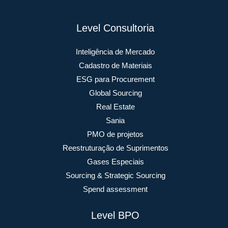
Level Consultoria
Inteligência de Mercado
Cadastro de Materiais
ESG para Procurement
Global Sourcing
Real Estate
Sania
PMO de projetos
Reestruturação de Suprimentos
Gases Especiais
Sourcing & Strategic Sourcing
Spend assessment
Level BPO