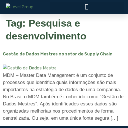
Tag:
Pesquisa e
desenvolvimento
Gestão de Dados Mestres no setor de Supply Chain
MDM – Master Data Management é um conjunto de
processos que identifica quais informações são mais
importantes na estratégia de dados de uma companhia.
No Brasil o MDM também é conhecido como “Gestão de
Dados Mestres”. Após identificados esses dados são
organizadas melhorias nos procedimentos de forma
centralizada. Ou seja, em uma única fonte segura […]