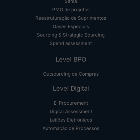
Sania
PMO de projetos
Reestruturação de Suprimentos
Gases Especiais
Sourcing & Strategic Sourcing
Spend assessment
Level BPO
Outsourcing de Compras
Level Digital
E-Procurement
Digital Assessment
Leilões Eletrônicos
Automação de Processos