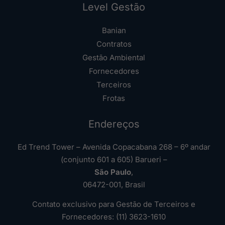
Level Gestão
Banian
Contratos
Gestão Ambiental
Fornecedores
Terceiros
Frotas
Endereços
Ed Trend Tower – Avenida Copacabana 268 – 6º andar
(conjunto 601 a 605) Barueri –
São Paulo
,
06472-001, Brasil
Contato exclusivo para Gestão de Terceiros e
Fornecedores: (11) 3623-1610