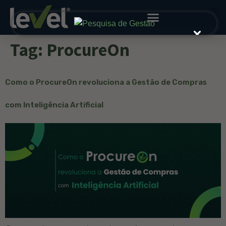
Tag:
ProcureOn
Como o ProcureOn revoluciona a Gestão de Compras
com Inteligência Artificial