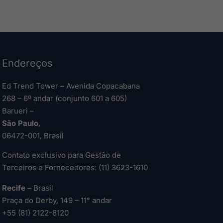
Endereços
Ed Trend Tower – Avenida Copacabana
268 – 6º andar (conjunto 601 a 605)
Barueri –
São Paulo
,
06472-001, Brasil
Contato exclusivo para Gestão de
Terceiros e Fornecedores: (11) 3623-1610
Recife
– Brasil
Praça do Derby, 149 – 11° andar
+55 (81) 2122-8120