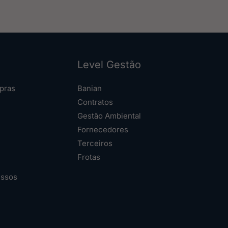
Level Gestão
pras
Banian
Contratos
Gestão Ambiental
Fornecedores
Terceiros
Frotas
essos