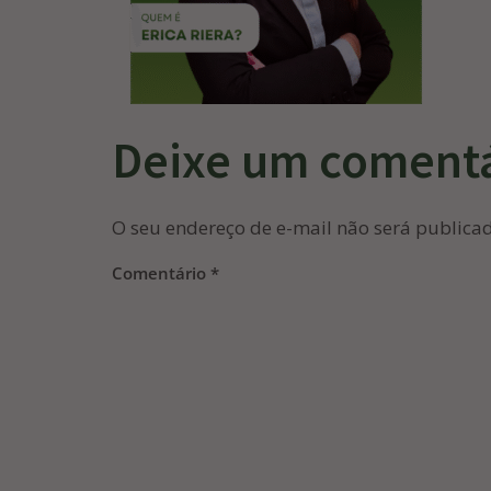
Deixe um coment
O seu endereço de e-mail não será publica
Comentário
*