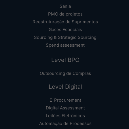
Sania
PMO de projetos
Reestruturação de Suprimentos
Gases Especiais
Sourcing & Strategic Sourcing
Spend assessment
Level BPO
Outsourcing de Compras
Level Digital
E-Procurement
Digital Assessment
Leilões Eletrônicos
Automação de Processos