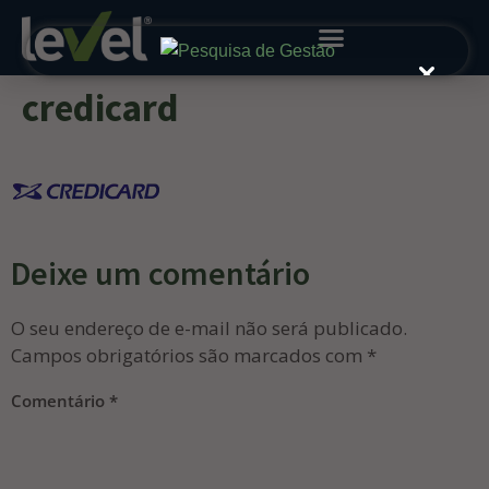
credicard
Deixe um comentário
O seu endereço de e-mail não será publicado.
Campos obrigatórios são marcados com
*
Comentário
*