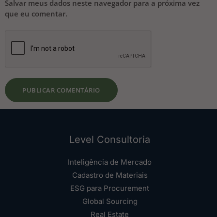
Salvar meus dados neste navegador para a próxima vez
que eu comentar.
Level Consultoria
Inteligência de Mercado
Cadastro de Materiais
ESG para Procurement
Global Sourcing
Real Estate