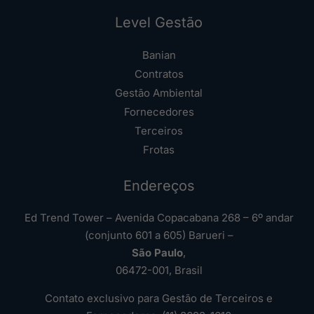
Level Gestão
Banian
Contratos
Gestão Ambiental
Fornecedores
Terceiros
Frotas
Endereços
Ed Trend Tower – Avenida Copacabana 268 – 6º andar
(conjunto 601 a 605) Barueri –
São Paulo
,
06472-001, Brasil
Contato exclusivo para Gestão de Terceiros e