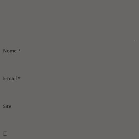
Nome
*
E-mail
*
Site