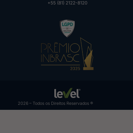
+55 (81) 2122-8120
2026 – Todos os Direitos Reservados ®