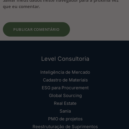
que eu comentar.
Level Consultoria
Inteligência de Mercado
Cadastro de Materiais
ESG para Procurement
Global Sourcing
Real Estate
Sania
PMO de projetos
Reestruturação de Suprimentos