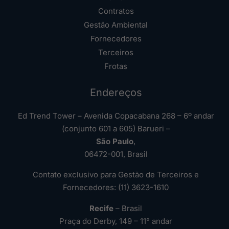
Contratos
Gestão Ambiental
Fornecedores
Terceiros
Frotas
Endereços
Ed Trend Tower – Avenida Copacabana 268 – 6º andar
(conjunto 601 a 605) Barueri –
São Paulo
,
06472-001, Brasil
Contato exclusivo para Gestão de Terceiros e
Fornecedores: (11) 3623-1610
Recife
– Brasil
Praça do Derby, 149 – 11° andar