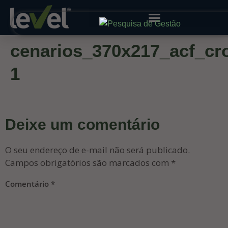
cenarios_370x217_acf_cr
1
Deixe um comentário
O seu endereço de e-mail não será publicado.
Campos obrigatórios são marcados com
*
Comentário
*