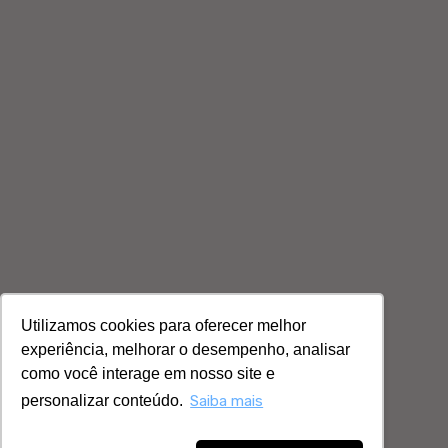
Utilizamos cookies para oferecer melhor
experiência, melhorar o desempenho, analisar
como você interage em nosso site e
personalizar conteúdo.
Saiba mais