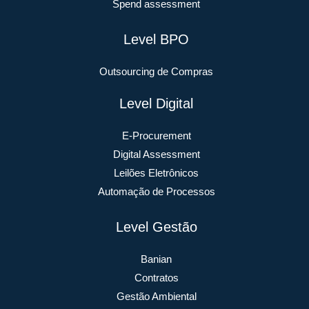
Spend assessment
Level BPO
Outsourcing de Compras
Level Digital
E-Procurement
Digital Assessment
Leilões Eletrônicos
Automação de Processos
Level Gestão
Banian
Contratos
Gestão Ambiental