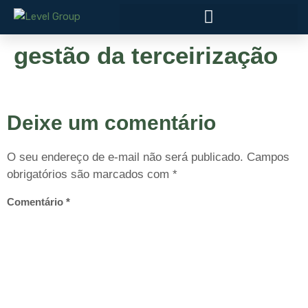
gestão da terceirização
Deixe um comentário
O seu endereço de e-mail não será publicado.
Campos
obrigatórios são marcados com
*
Comentário
*