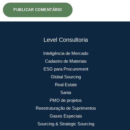
Level Consultoria
Inteligência de Mercado
Cadastro de Materiais
ESG para Procurement
Global Sourcing
Real Estate
Sania
PMO de projetos
Reestruturação de Suprimentos
Gases Especiais
Sourcing & Strategic Sourcing