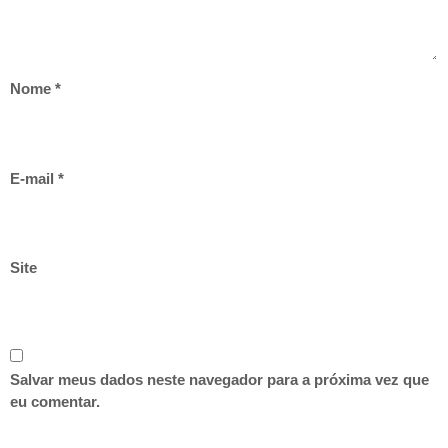
Nome
*
E-mail
*
Site
Salvar meus dados neste navegador para a próxima vez que
eu comentar.