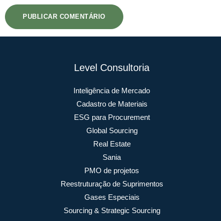
Level Consultoria
Inteligência de Mercado
Cadastro de Materiais
ESG para Procurement
Global Sourcing
Real Estate
Sania
PMO de projetos
Reestruturação de Suprimentos
Gases Especiais
Sourcing & Strategic Sourcing