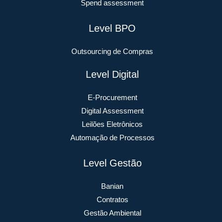
Spend assessment
Level BPO
Outsourcing de Compras
Level Digital
E-Procurement
Digital Assessment
Leilões Eletrônicos
Automação de Processos
Level Gestão
Banian
Contratos
Gestão Ambiental