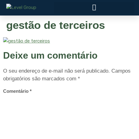
gestão de terceiros
Deixe um comentário
O seu endereço de e-mail não será publicado.
Campos
obrigatórios são marcados com
*
Comentário
*