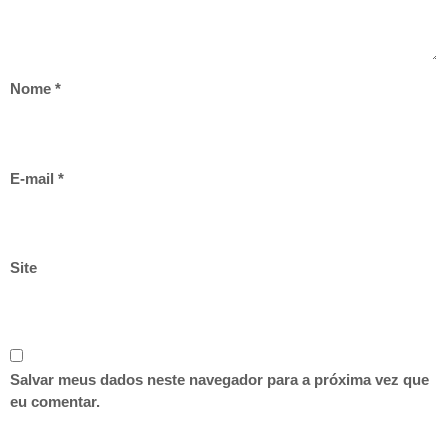
Nome
*
E-mail
*
Site
Salvar meus dados neste navegador para a próxima vez que
eu comentar.