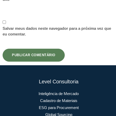
Salvar meus dados neste navegador para a próxima vez que
eu comentar.
Level Consultoria
Inteligência de Mercado
Cadastro de Materiais
ESG para Procurement
Global Sourcing