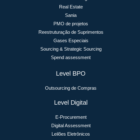
Real Estate
Sania
PMO de projetos
Reestruturação de Suprimentos
Gases Especiais
Sourcing & Strategic Sourcing
Spend assessment
Level BPO
Outsourcing de Compras
Level Digital
E-Procurement
Digital Assessment
Leilões Eletrônicos