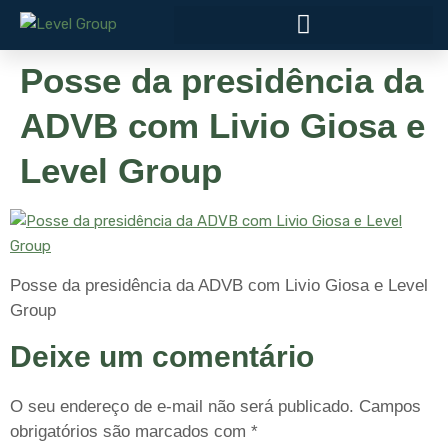
Posse da presidência da
ADVB com Livio Giosa e
Level Group
Posse da presidência da ADVB com Livio Giosa e Level
Group
Deixe um comentário
O seu endereço de e-mail não será publicado.
Campos
obrigatórios são marcados com
*