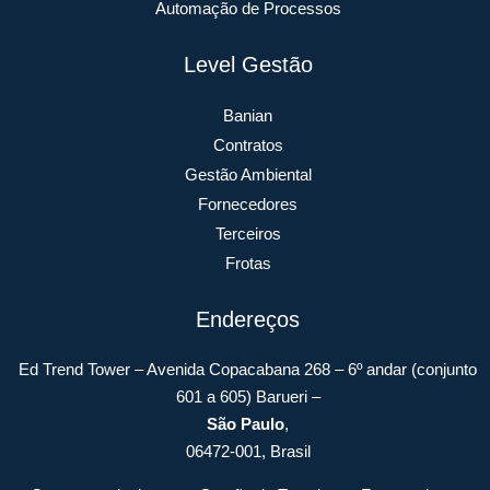
Automação de Processos
Level Gestão
Banian
Contratos
Gestão Ambiental
Fornecedores
Terceiros
Frotas
Endereços
Ed Trend Tower – Avenida Copacabana 268 – 6º andar (conjunto
601 a 605) Barueri –
São Paulo
,
06472-001, Brasil