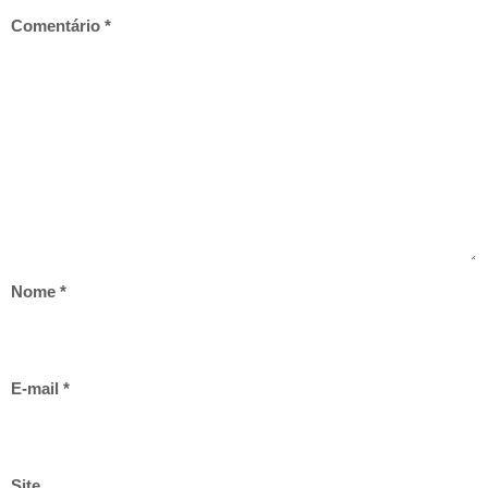
Comentário
*
Nome
*
E-mail
*
Site